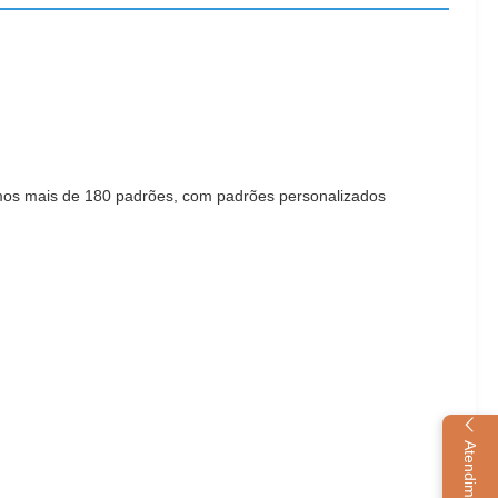
emos mais de 180 padrões, com padrões personalizados