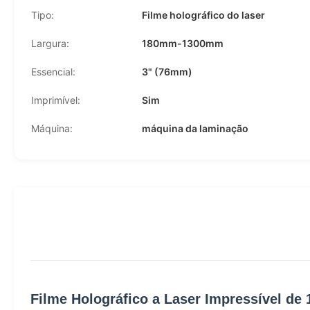
Tipo:
Filme holográfico do laser
Largura:
180mm-1300mm
Essencial:
3" (76mm)
Imprimível:
Sim
Máquina:
máquina da laminação
Filme Holográfico a Laser Impressível d