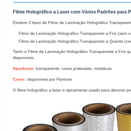
Filme Holográfico a Laser com Vários Padrões para 
Existem 2 tipos de Filme de Laminação Holográfico Transparen
Filme de Laminação Holográfico Transparente a Frio (sem c
Filme de Laminação Holográfico Transparente a Quente (c
Tanto o Filme de Laminação Holográfico Transparente a Frio 
disponíveis.
Aparência:
transparente, cores prateadas, metálicas
Cores:
disponíveis por Pantone
O filme holográfico a laser é tipicamente usado para decorar pr