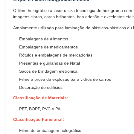
O filme holográfico a laser utiliza tecnologia de holograma c
imagens claras, cores brilhantes, boa adesão e excelentes efeit
Amplamente utilizado para laminação de plásticos-plásticos ou 
Embalagens de alimentos
Embalagens de medicamentos
Rótulos e embalagens de mercadorias
Presentes e guirlandas de Natal
Sacos de blindagem eletrônica
Filme à prova de explosão para vidros de carros
Decoração de edifícios
Classificação de Materiais:
PET, BOPP, PVC e PA
Classificação Funcional:
Filme de embalagem holográfico