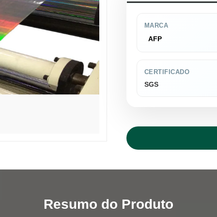
MARCA
AFP
CERTIFICADO
SGS
Resumo do Produto