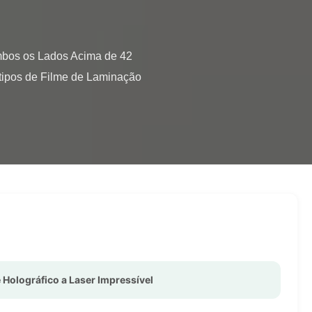
tipos de Filme de Laminação 
 Holográfico a Laser Impressível