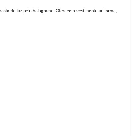
posta da luz pelo holograma. Oferece revestimento uniforme,