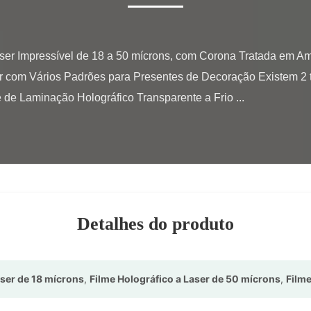
r com Vários Padrões para Presentes de Decoração Existem 2 
 de Laminação Holográfico Transparente a Frio ...

Detalhes do produto
aser de 18 mícrons
,
Filme Holográfico a Laser de 50 mícrons
,
Filme