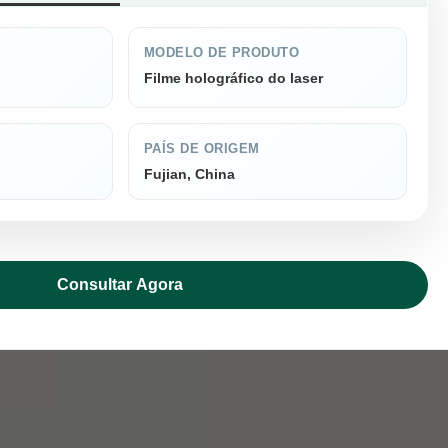
MODELO DE PRODUTO
Filme holográfico do laser
PAÍS DE ORIGEM
Fujian, China
Consultar Agora