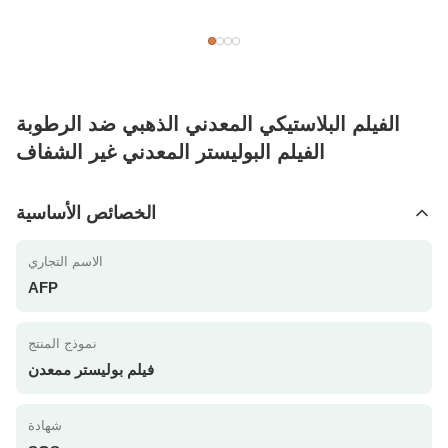
الفيلم البلاستيكي المعدني الذهبي ضد الرطوبة
الفيلم البوليستر المعدني غير الشفاف
الخصائص الأساسية
الاسم التجاري
AFP
نموذج المنتج
فيلم بوليستر ممعدن
شهادة