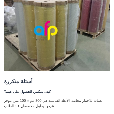
أسئلة متكررة
كيف يمكنني الحصول على عينة؟
العينات للاختبار مجانية. الأبعاد القياسية هي 300 مم × 100 متر. يتوفر
عرض وطول مخصصان عند الطلب.