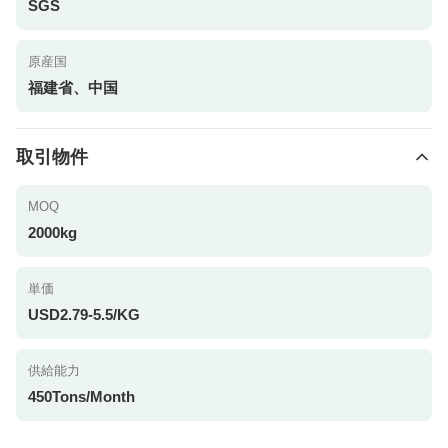
SGS
原産国
福建省、中国
取引物件
MOQ
2000kg
単価
USD2.79-5.5/KG
供給能力
450Tons/Month