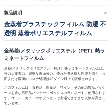
製品説明
金蒸着プラスチックフィルム 防湿 不
透明 蒸着ポリエステルフィルム
金蒸着/メタリックポリエステル（PET）熱ラ
ミネートフィルム
蒸着/メタリックポリエステル（PET）熱ラミネートフィルムは、
強力な接着力、完璧な表面張力、優れた巻き取り性能を備え、片
面または両面のコロナ処理は42ダイン以上で評価されます。
このフィルムは、食料品、医薬品、ワイン、その他の製品パッケ
ージを含む日用品パッケージボックスのラミネートに使用されま
す。ゴールドカラーのオプションは市場でますます人気が高まっ
ています。