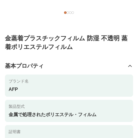
金蒸着プラスチックフィルム 防湿 不透明 蒸
着ポリエステルフィルム
基本プロパティ
ブランド名
AFP
製品型式
金属で処理されたポリエステル・フィルム
証明書