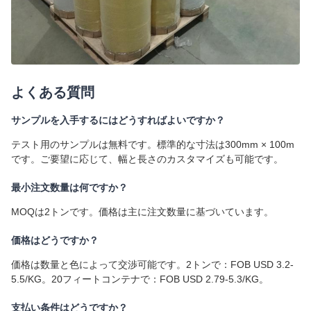
よくある質問
サンプルを入手するにはどうすればよいですか？
テスト用のサンプルは無料です。標準的な寸法は300mm × 100m
です。ご要望に応じて、幅と長さのカスタマイズも可能です。
最小注文数量は何ですか？
MOQは2トンです。価格は主に注文数量に基づいています。
価格はどうですか？
価格は数量と色によって交渉可能です。2トンで：FOB USD 3.2-
5.5/KG。20フィートコンテナで：FOB USD 2.79-5.3/KG。
支払い条件はどうですか？