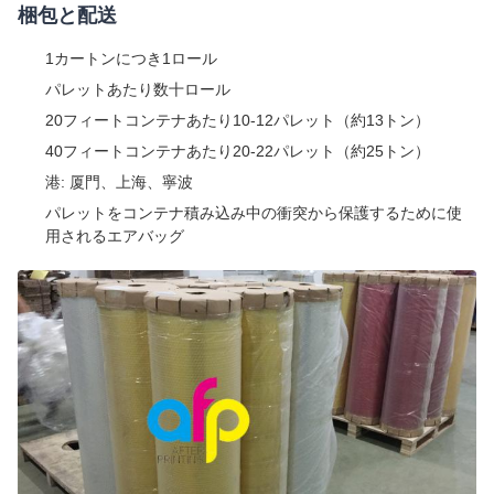
梱包と配送
1カートンにつき1ロール
パレットあたり数十ロール
20フィートコンテナあたり10-12パレット（約13トン）
40フィートコンテナあたり20-22パレット（約25トン）
港: 厦門、上海、寧波
パレットをコンテナ積み込み中の衝突から保護するために使
用されるエアバッグ