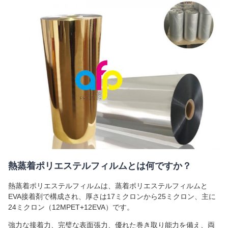
熱蒸着ポリエステルフィルムとは何ですか？
熱蒸着ポリエステルフィルムは、蒸着ポリエステルフィルムと
EVA接着剤で構成され、厚さは17ミクロンから25ミクロン、主に
24ミクロン（12MPET+12EVA）です。
強力な接着力、完璧な表面張力、優れた巻き取り能力を備え、両