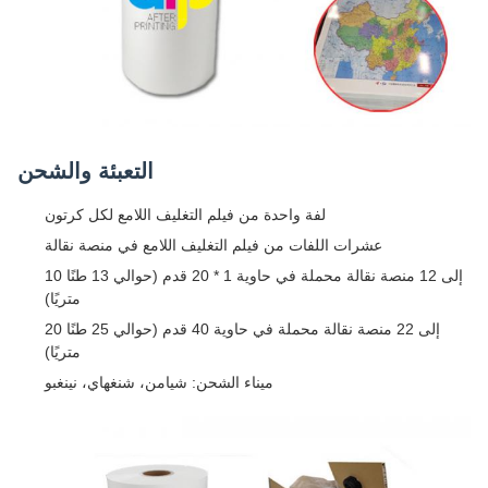
التعبئة والشحن
لفة واحدة من فيلم التغليف اللامع لكل كرتون
عشرات اللفات من فيلم التغليف اللامع في منصة نقالة
10 إلى 12 منصة نقالة محملة في حاوية 1 * 20 قدم (حوالي 13 طنًا
متريًا)
20 إلى 22 منصة نقالة محملة في حاوية 40 قدم (حوالي 25 طنًا
متريًا)
ميناء الشحن: شيامن، شنغهاي، نينغبو