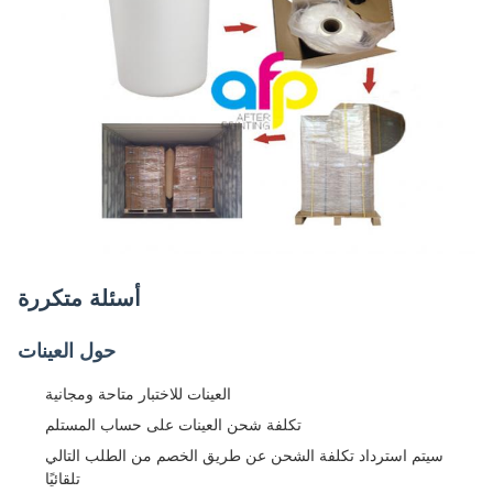
أسئلة متكررة
حول العينات
العينات للاختبار متاحة ومجانية
تكلفة شحن العينات على حساب المستلم
سيتم استرداد تكلفة الشحن عن طريق الخصم من الطلب التالي
تلقائيًا