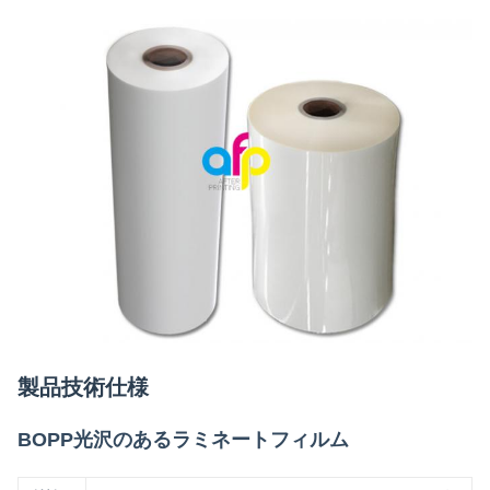
製品技術仕様
BOPP光沢のあるラミネートフィルム