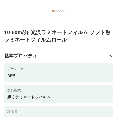
10-60m/分 光沢ラミネートフィルム ソフト熱
ラミネートフィルムロール
基本プロパティ
ブランド名
AFP
製品型式
輝くラミネートフィルム
証明書