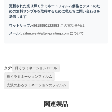
更新された光り輝くラミネートフィルム価格とテストのた
めの無料サンプルを取得するために私たちに問い合わせを
送信します.
ワットサップ:
+8618950122853 この電話番号は
メール:
calibur.wei@after-printing.com について
タグ:
輝くラミネーションロール
輝くラミネーションフィルム
光沢のあるラミネーションのフィルム
関連製品