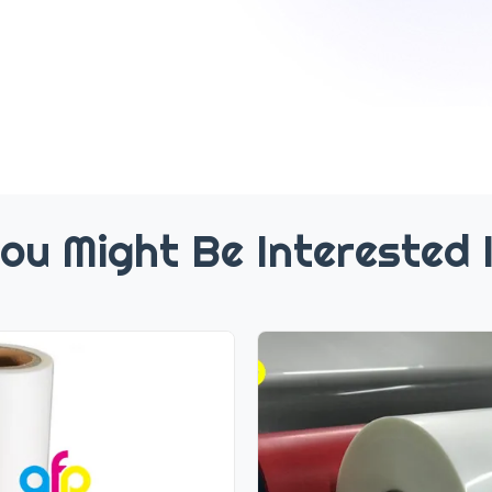
ou Might Be Interested 