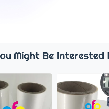
ou Might Be Interested 