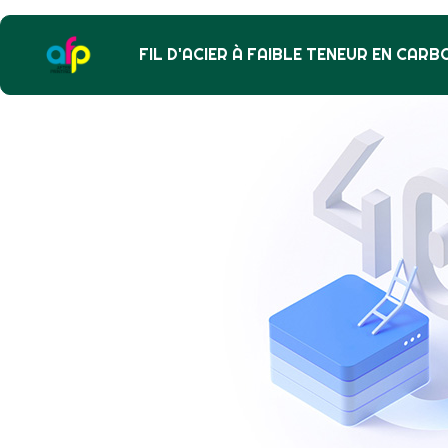
FIL D'ACIER À FAIBLE TENEUR EN CARB