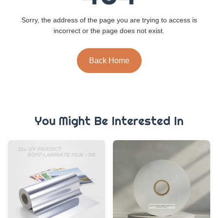
Sorry, the address of the page you are trying to access is
incorrect or the page does not exist.
Back Home
You Might Be Interested In