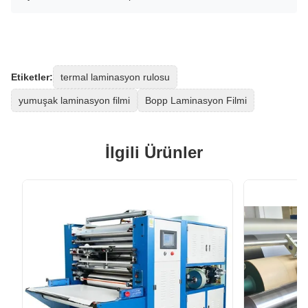
Etiketler:
termal laminasyon rulosu
yumuşak laminasyon filmi
Bopp Laminasyon Filmi
İlgili Ürünler