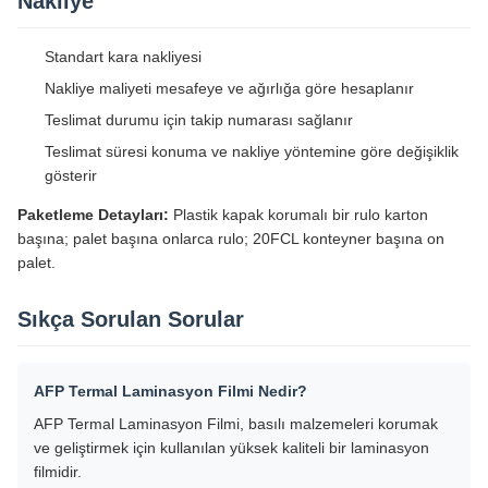
Nakliye
Standart kara nakliyesi
Nakliye maliyeti mesafeye ve ağırlığa göre hesaplanır
Teslimat durumu için takip numarası sağlanır
Teslimat süresi konuma ve nakliye yöntemine göre değişiklik
gösterir
Paketleme Detayları:
Plastik kapak korumalı bir rulo karton
başına; palet başına onlarca rulo; 20FCL konteyner başına on
palet.
Sıkça Sorulan Sorular
AFP Termal Laminasyon Filmi Nedir?
AFP Termal Laminasyon Filmi, basılı malzemeleri korumak
ve geliştirmek için kullanılan yüksek kaliteli bir laminasyon
filmidir.