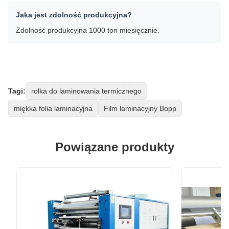
Jaka jest zdolność produkcyjna?
Zdolność produkcyjna 1000 ton miesięcznie.
Tagi:
rolka do laminowania termicznego
miękka folia laminacyjna
Film laminacyjny Bopp
Powiązane produkty