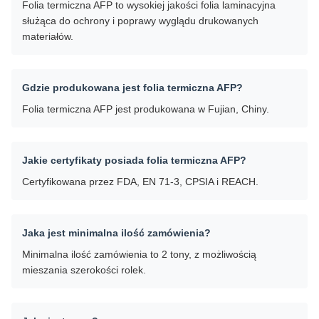
Folia termiczna AFP to wysokiej jakości folia laminacyjna
służąca do ochrony i poprawy wyglądu drukowanych
materiałów.
Gdzie produkowana jest folia termiczna AFP?
Folia termiczna AFP jest produkowana w Fujian, Chiny.
Jakie certyfikaty posiada folia termiczna AFP?
Certyfikowana przez FDA, EN 71-3, CPSIA i REACH.
Jaka jest minimalna ilość zamówienia?
Minimalna ilość zamówienia to 2 tony, z możliwością
mieszania szerokości rolek.