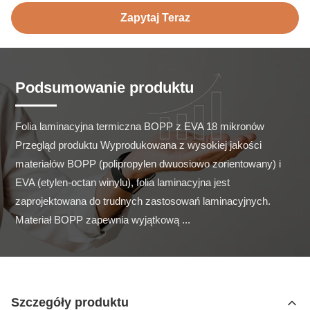
Zapytaj Teraz
Podsumowanie produktu
Folia laminacyjna termiczna BOPP z EVA 18 mikronów 
Przegląd produktu Wyprodukowana z wysokiej jakości 
materiałów BOPP (polipropylen dwuosiowo zorientowany) i 
EVA (etylen-octan winylu), folia laminacyjna jest 
zaprojektowana do trudnych zastosowań laminacyjnych. 
Materiał BOPP zapewnia wyjątkową ...
Szczegóły produktu