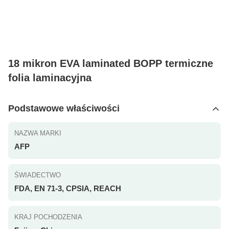
18 mikron EVA laminated BOPP termiczne
folia laminacyjna
Podstawowe właściwości
NAZWA MARKI
AFP
ŚWIADECTWO
FDA, EN 71-3, CPSIA, REACH
KRAJ POCHODZENIA