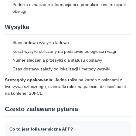
Pudełka oznaczone informacjami o produkcie i instrukcjami
obsługi
Wysyłka
Standardowa wysyłka lądowa
Koszt wysyłki obliczany na podstawie odległości i wagi
Numer śledzenia przesyłki dla statusu dostawy
Czas dostawy zależy od lokalizacji i metody wysyłki
Szczegóły opakowania:
Jedna rolka na karton z osłonami z
tworzywa sztucznego; dziesiątki rolek na palecie; dziesięć palet
na kontener 20FCL.
Często zadawane pytania
Co to jest folia termiczna AFP?