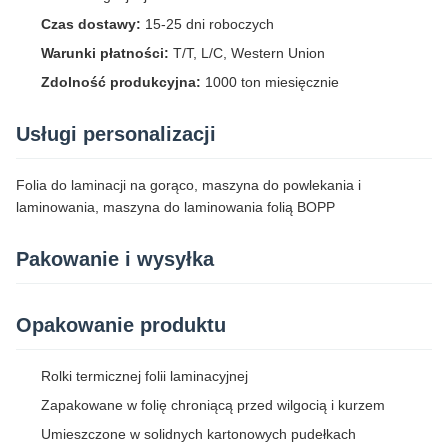
Czas dostawy:
15-25 dni roboczych
Warunki płatności:
T/T, L/C, Western Union
Zdolność produkcyjna:
1000 ton miesięcznie
Usługi personalizacji
Folia do laminacji na gorąco, maszyna do powlekania i
laminowania, maszyna do laminowania folią BOPP
Pakowanie i wysyłka
Opakowanie produktu
Rolki termicznej folii laminacyjnej
Zapakowane w folię chroniącą przed wilgocią i kurzem
Umieszczone w solidnych kartonowych pudełkach