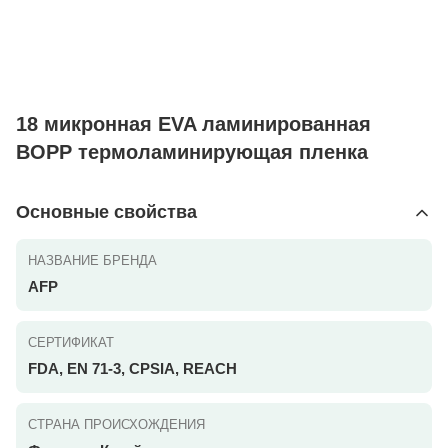
18 микронная EVA ламинированная
BOPP термоламинирующая пленка
Основные свойства
НАЗВАНИЕ БРЕНДА
AFP
СЕРТИФИКАТ
FDA, EN 71-3, CPSIA, REACH
СТРАНА ПРОИСХОЖДЕНИЯ