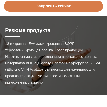
Запросить сейчас
Резюме продукта
18 микронная EVA ламинированная BOPP 
термоламинирующая пленка Обзор продукции 
Изготовленная с использованием высококачественных 
материалов BOPP (Biaxially Oriented Polypropylene) и EVA 
(Ethylene-Vinyl Acetate), эта пленка для ламинирования 
предназначена для устойчивости к сложным 
приложениям ламинир...