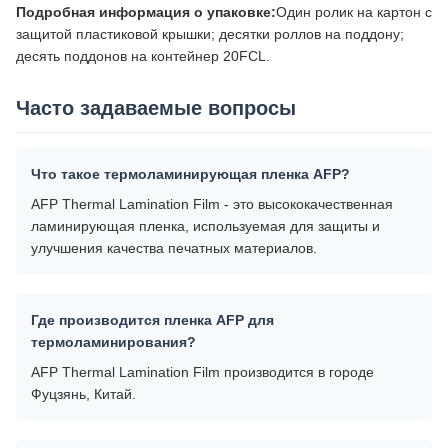
Подробная информация о упаковке:
Один ролик на картон с
защитой пластиковой крышки; десятки роллов на поддону;
десять поддонов на контейнер 20FCL.
Часто задаваемые вопросы
Что такое термоламинирующая пленка AFP?
AFP Thermal Lamination Film - это высококачественная
ламинирующая пленка, используемая для защиты и
улучшения качества печатных материалов.
Где производится пленка AFP для
термоламинирования?
AFP Thermal Lamination Film производится в городе
Фуцзянь, Китай.