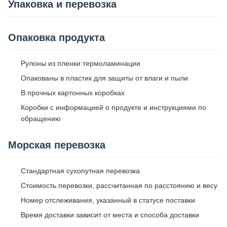
Упаковка и перевозка
Опаковка продукта
Рулоны из пленки термоламинации
Опакованы в пластик для защиты от влаги и пыли
В прочных картонных коробках
Коробки с информацией о продукте и инструкциями по
обращению
Морская перевозка
Стандартная сухопутная перевозка
Стоимость перевозки, рассчитанная по расстоянию и весу
Номер отслеживания, указанный в статусе поставки
Время доставки зависит от места и способа доставки