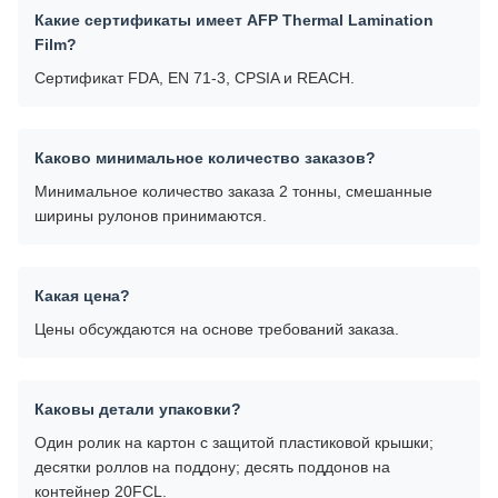
Какие сертификаты имеет AFP Thermal Lamination
Film?
Сертификат FDA, EN 71-3, CPSIA и REACH.
Каково минимальное количество заказов?
Минимальное количество заказа 2 тонны, смешанные
ширины рулонов принимаются.
Какая цена?
Цены обсуждаются на основе требований заказа.
Каковы детали упаковки?
Один ролик на картон с защитой пластиковой крышки;
десятки роллов на поддону; десять поддонов на
контейнер 20FCL.