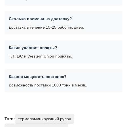
Сколько времени на доставку?
Доставка в течение 15-25 рабочих дней.
Какие условия оплаты?
T/T, L/C и Western Union приняты.
Какова мощность поставок?
Возможность поставки 1000 тонн в месяц.
Тэги:
термоламинирующий рулон