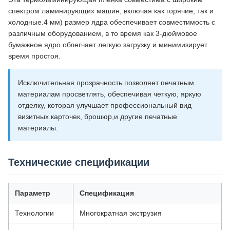
спектром ламинирующих машин, включая как горячие, так и
холодные.4 мм) размер ядра обеспечивает совместимость с
различным оборудованием, в то время как 3-дюймовое
бумажное ядро облегчает легкую загрузку и минимизирует
время простоя.
Исключительная прозрачность позволяет печатным
материалам просветлять, обеспечивая четкую, яркую
отделку, которая улучшает профессиональный вид
визитных карточек, брошюр,и другие печатные
материалы.
Технические спецификации
Параметр
Спецификация
Технологии
Многократная экструзия