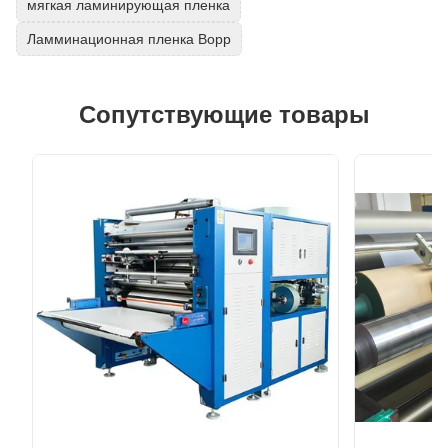
мягкая ламинирующая пленка
Ламминационная пленка Bopp
Сопутствующие товары