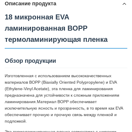
Описание продукта
18 микронная EVA
ламинированная BOPP
термоламинирующая пленка
Обзор продукции
Изготовленная с использованием высококачественных
материалов BOPP (Biaxially Oriented Polypropylene) и EVA
(Ethylene-Vinyl Acetate), эта пленка для ламинирования
предназначена для устойчивости к сложным приложениям
ламинирования.Материал BOPP обеспечивает
исключительную ясность и прозрачность, в то время как EVA
обеспечивает прочную и прочную связь между пленкой и
подложкой.
Эта термоламинирующая пленка совместима с широким