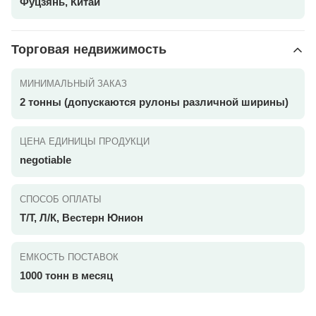
Фуцзянь, Китай
Торговая недвижимость
МИНИМАЛЬНЫЙ ЗАКАЗ
2 тонны (допускаются рулоны различной ширины)
ЦЕНА ЕДИНИЦЫ ПРОДУКЦИ
negotiable
СПОСОБ ОПЛАТЫ
Т/Т, Л/К, Вестерн Юнион
ЕМКОСТЬ ПОСТАВОК
1000 тонн в месяц