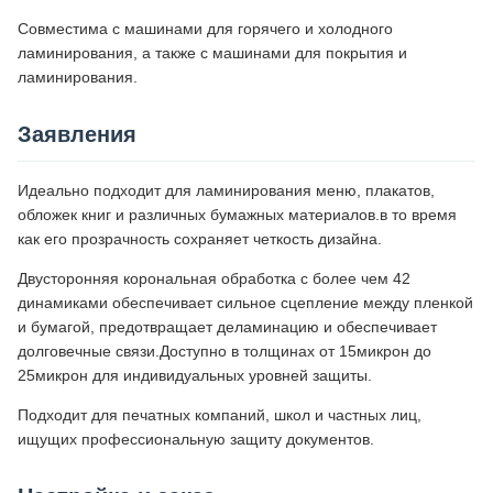
Совместима с машинами для горячего и холодного
ламинирования, а также с машинами для покрытия и
ламинирования.
Заявления
Идеально подходит для ламинирования меню, плакатов,
обложек книг и различных бумажных материалов.в то время
как его прозрачность сохраняет четкость дизайна.
Двусторонняя корональная обработка с более чем 42
динамиками обеспечивает сильное сцепление между пленкой
и бумагой, предотвращает деламинацию и обеспечивает
долговечные связи.Доступно в толщинах от 15микрон до
25микрон для индивидуальных уровней защиты.
Подходит для печатных компаний, школ и частных лиц,
ищущих профессиональную защиту документов.