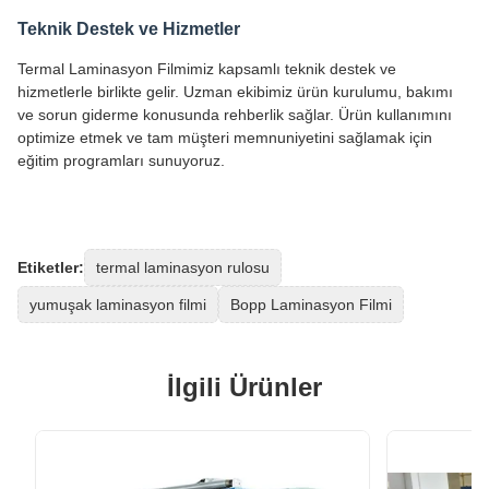
Teknik Destek ve Hizmetler
Termal Laminasyon Filmimiz kapsamlı teknik destek ve
hizmetlerle birlikte gelir. Uzman ekibimiz ürün kurulumu, bakımı
ve sorun giderme konusunda rehberlik sağlar. Ürün kullanımını
optimize etmek ve tam müşteri memnuniyetini sağlamak için
eğitim programları sunuyoruz.
Etiketler:
termal laminasyon rulosu
yumuşak laminasyon filmi
Bopp Laminasyon Filmi
İlgili Ürünler