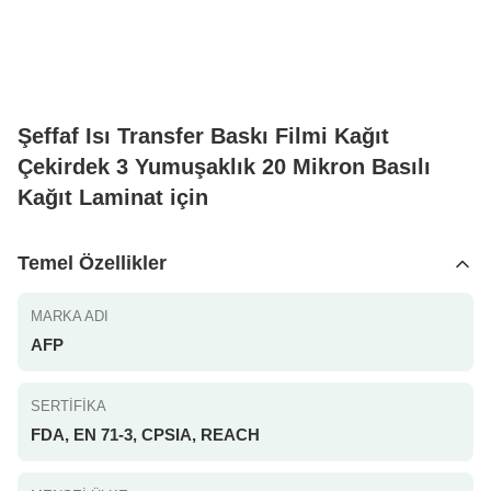
Şeffaf Isı Transfer Baskı Filmi Kağıt
Çekirdek 3 Yumuşaklık 20 Mikron Basılı
Kağıt Laminat için
Temel Özellikler
MARKA ADI
AFP
SERTIFIKA
FDA, EN 71-3, CPSIA, REACH