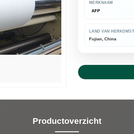
MERKNAAM
AFP
LAND VAN HERKOMS
Fujian, China
Productoverzicht