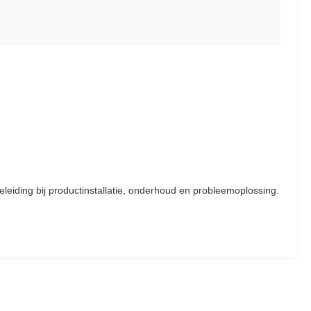
eiding bij productinstallatie, onderhoud en probleemoplossing.