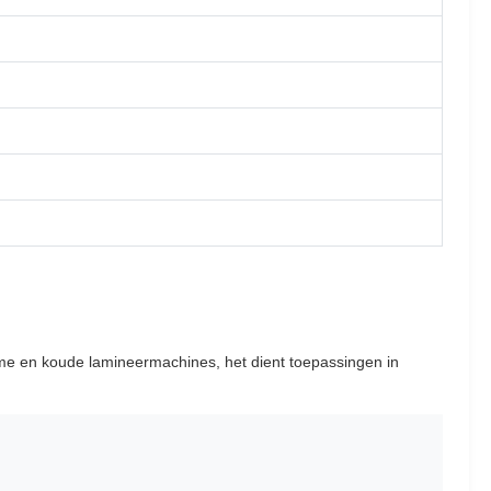
arme en koude lamineermachines, het dient toepassingen in