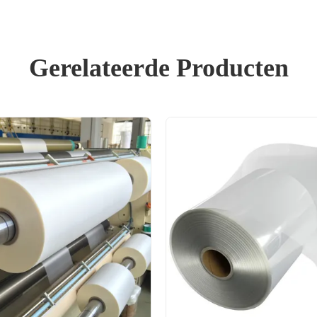
Gerelateerde Producten