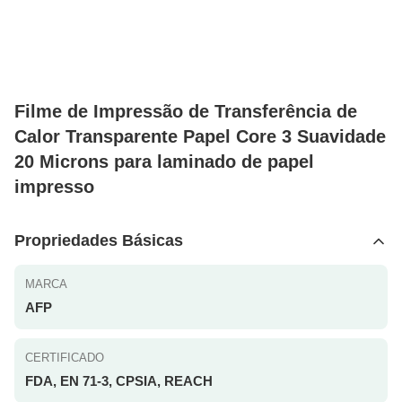
Filme de Impressão de Transferência de
Calor Transparente Papel Core 3 Suavidade
20 Microns para laminado de papel
impresso
Propriedades Básicas
MARCA
AFP
CERTIFICADO
FDA, EN 71-3, CPSIA, REACH