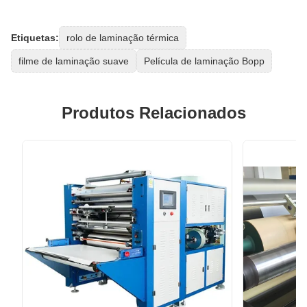
Etiquetas:
rolo de laminação térmica
filme de laminação suave
Película de laminação Bopp
Produtos Relacionados