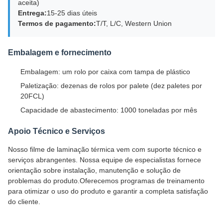
aceita)
Entrega:
15-25 dias úteis
Termos de pagamento:
T/T, L/C, Western Union
Embalagem e fornecimento
Embalagem: um rolo por caixa com tampa de plástico
Paletização: dezenas de rolos por palete (dez paletes por
20FCL)
Capacidade de abastecimento: 1000 toneladas por mês
Apoio Técnico e Serviços
Nosso filme de laminação térmica vem com suporte técnico e
serviços abrangentes. Nossa equipe de especialistas fornece
orientação sobre instalação, manutenção e solução de
problemas do produto.Oferecemos programas de treinamento
para otimizar o uso do produto e garantir a completa satisfação
do cliente.