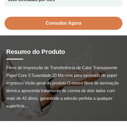
Consultar Agora
Resumo do Produto
Filme de Impressão de Transferência de Calor Transparente 
Papel Core 3 Suavidade 20 Microns para laminado de papel 
impresso Visão geral do produto O nosso filme de laminação 
térmica apresenta tratamento de corona de dois lados com 
mais de 42 dinos, garantindo a adesão perfeita a qualquer 
superfície...