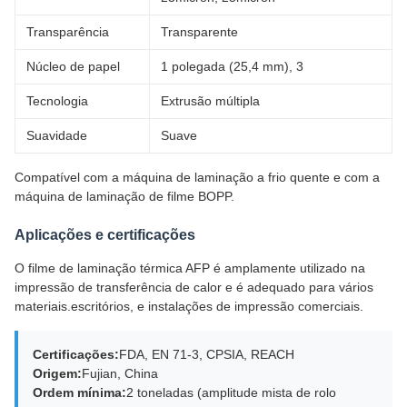
Transparência
Transparente
Núcleo de papel
1 polegada (25,4 mm), 3
Tecnologia
Extrusão múltipla
Suavidade
Suave
Compatível com a máquina de laminação a frio quente e com a
máquina de laminação de filme BOPP.
Aplicações e certificações
O filme de laminação térmica AFP é amplamente utilizado na
impressão de transferência de calor e é adequado para vários
materiais.escritórios, e instalações de impressão comerciais.
Certificações:
FDA, EN 71-3, CPSIA, REACH
Origem:
Fujian, China
Ordem mínima:
2 toneladas (amplitude mista de rolo