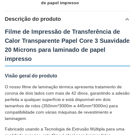
de papel impresso
Descrição do produto
Filme de Impressão de Transferência de
Calor Transparente Papel Core 3 Suavidade
20 Microns para laminado de papel
impresso
Visão geral do produto
O nosso filme de laminação térmica apresenta tratamento de
corona de dois lados com mais de 42 dinos, garantindo a adesão
perfeita a qualquer superfície.e está disponível em dois
tamanhos de rolos (350mm*3000m e 445mm*3000m) para
compatibilidade com várias máquinas de revestimento e
laminagem.
Fabricado usando a Tecnologia de Extrusão Múltipla para uma