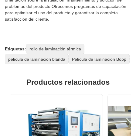
orientación sobre la instalación, mantenimiento y solución de
problemas del producto.Ofrecemos programas de capacitación
para optimizar el uso del producto y garantizar la completa
satisfacción del cliente.
Etiquetas:
rollo de laminación térmica
película de laminación blanda
Película de laminación Bopp
Productos relacionados