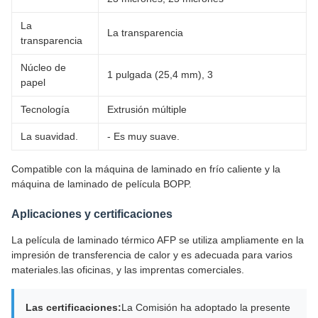
La
La transparencia
transparencia
Núcleo de
1 pulgada (25,4 mm), 3
papel
Tecnología
Extrusión múltiple
La suavidad.
- Es muy suave.
Compatible con la máquina de laminado en frío caliente y la
máquina de laminado de película BOPP.
Aplicaciones y certificaciones
La película de laminado térmico AFP se utiliza ampliamente en la
impresión de transferencia de calor y es adecuada para varios
materiales.las oficinas, y las imprentas comerciales.
Las certificaciones:
La Comisión ha adoptado la presente