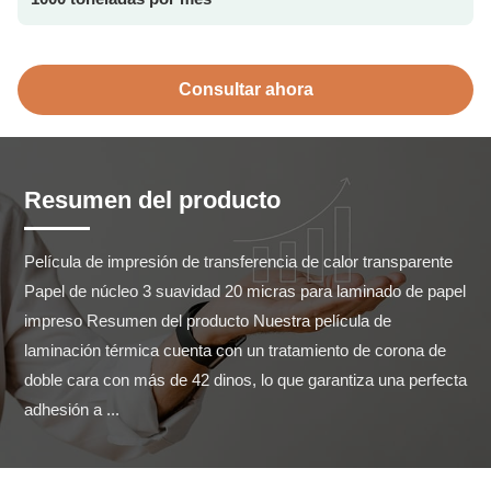
Consultar ahora
Resumen del producto
Película de impresión de transferencia de calor transparente 
Papel de núcleo 3 suavidad 20 micras para laminado de papel 
impreso Resumen del producto Nuestra película de 
laminación térmica cuenta con un tratamiento de corona de 
doble cara con más de 42 dinos, lo que garantiza una perfecta 
adhesión a ...