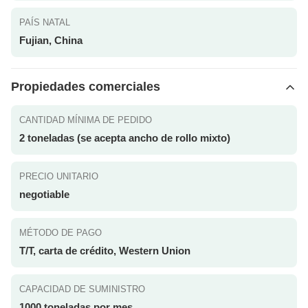
PAÍS NATAL
Fujian, China
Propiedades comerciales
CANTIDAD MÍNIMA DE PEDIDO
2 toneladas (se acepta ancho de rollo mixto)
PRECIO UNITARIO
negotiable
MÉTODO DE PAGO
T/T, carta de crédito, Western Union
CAPACIDAD DE SUMINISTRO
1000 toneladas por mes