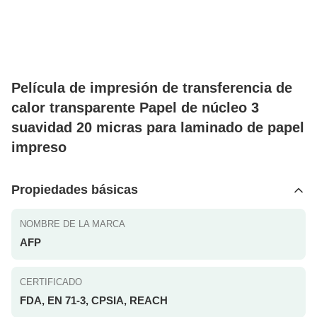
Película de impresión de transferencia de
calor transparente Papel de núcleo 3
suavidad 20 micras para laminado de papel
impreso
Propiedades básicas
NOMBRE DE LA MARCA
AFP
CERTIFICADO
FDA, EN 71-3, CPSIA, REACH