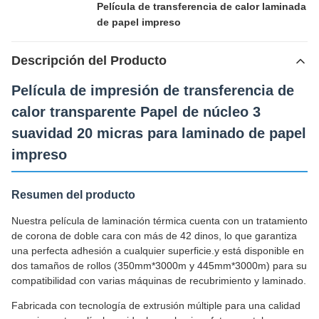
Película de transferencia de calor laminada
de papel impreso
Descripción del Producto
Película de impresión de transferencia de
calor transparente Papel de núcleo 3
suavidad 20 micras para laminado de papel
impreso
Resumen del producto
Nuestra película de laminación térmica cuenta con un tratamiento
de corona de doble cara con más de 42 dinos, lo que garantiza
una perfecta adhesión a cualquier superficie.y está disponible en
dos tamaños de rollos (350mm*3000m y 445mm*3000m) para su
compatibilidad con varias máquinas de recubrimiento y laminado.
Fabricada con tecnología de extrusión múltiple para una calidad