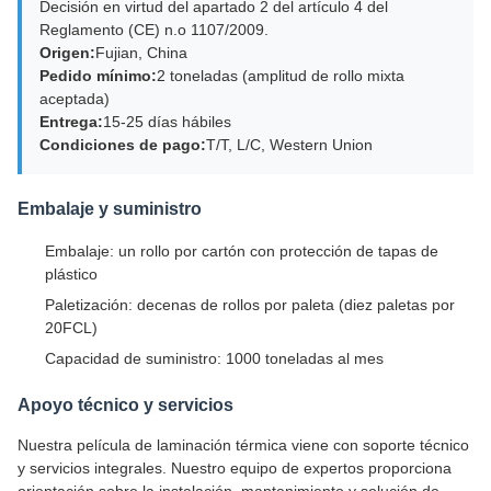
Decisión en virtud del apartado 2 del artículo 4 del
Reglamento (CE) n.o 1107/2009.
Origen:
Fujian, China
Pedido mínimo:
2 toneladas (amplitud de rollo mixta
aceptada)
Entrega:
15-25 días hábiles
Condiciones de pago:
T/T, L/C, Western Union
Embalaje y suministro
Embalaje: un rollo por cartón con protección de tapas de
plástico
Paletización: decenas de rollos por paleta (diez paletas por
20FCL)
Capacidad de suministro: 1000 toneladas al mes
Apoyo técnico y servicios
Nuestra película de laminación térmica viene con soporte técnico
y servicios integrales. Nuestro equipo de expertos proporciona