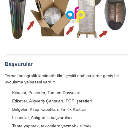
Başvurular
Termal holografik laminatör filmi çeşitli endüstrilerde geniş bir
uygulama yelpazesi vardır:
Kitaplar, Posterler, Tanıtım Dosyaları
Etiketler, Alışveriş Çantaları, POP İşaretleri
Belgeler, Kitap Kapakları, Kimlik Kartları
Lisanslar, Antigraffiti başvuruları
Tahta yapmak, takvimlere yazmak / silmek