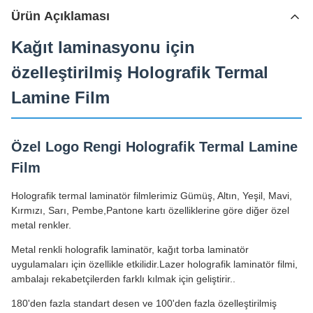
Ürün Açıklaması
Kağıt laminasyonu için
özelleştirilmiş Holografik Termal
Lamine Film
Özel Logo Rengi Holografik Termal Lamine
Film
Holografik termal laminatör filmlerimiz Gümüş, Altın, Yeşil, Mavi,
Kırmızı, Sarı, Pembe,Pantone kartı özelliklerine göre diğer özel
metal renkler.
Metal renkli holografik laminatör, kağıt torba laminatör
uygulamaları için özellikle etkilidir.Lazer holografik laminatör filmi,
ambalajı rekabetçilerden farklı kılmak için geliştirir..
180'den fazla standart desen ve 100'den fazla özelleştirilmiş