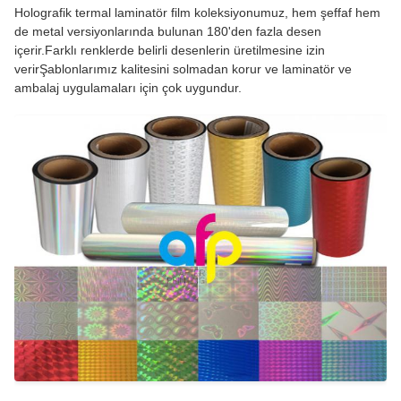
Holografik termal laminatör film koleksiyonumuz, hem şeffaf hem
de metal versiyonlarında bulunan 180'den fazla desen
içerir.Farklı renklerde belirli desenlerin üretilmesine izin
verirŞablonlarımız kalitesini solmadan korur ve laminatör ve
ambalaj uygulamaları için çok uygundur.