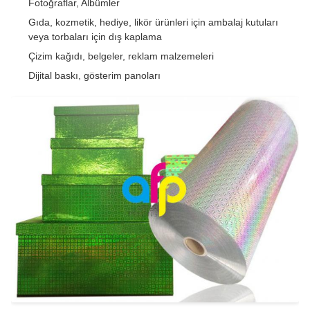
Fotoğraflar, Albümler
Gıda, kozmetik, hediye, likör ürünleri için ambalaj kutuları
veya torbaları için dış kaplama
Çizim kağıdı, belgeler, reklam malzemeleri
Dijital baskı, gösterim panoları