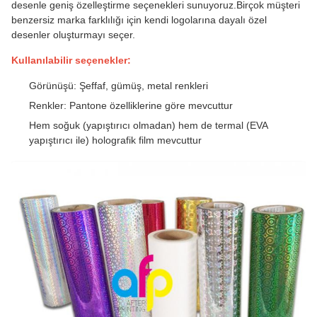
desenle geniş özelleştirme seçenekleri sunuyoruz.Birçok müşteri
benzersiz marka farklılığı için kendi logolarına dayalı özel
desenler oluşturmayı seçer.
Kullanılabilir seçenekler:
Görünüşü: Şeffaf, gümüş, metal renkleri
Renkler: Pantone özelliklerine göre mevcuttur
Hem soğuk (yapıştırıcı olmadan) hem de termal (EVA
yapıştırıcı ile) holografik film mevcuttur