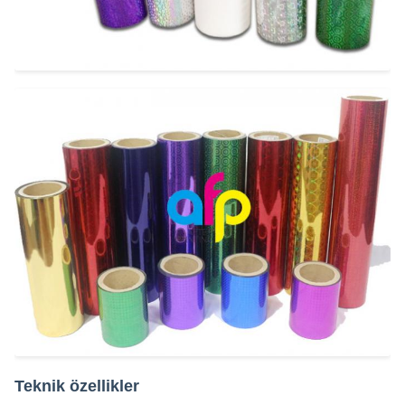
Teknik özellikler