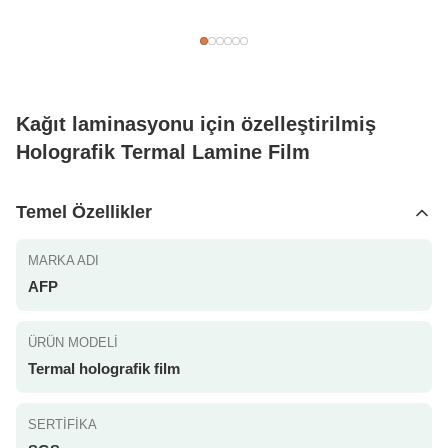
Kağıt laminasyonu için özelleştirilmiş
Holografik Termal Lamine Film
Temel Özellikler
MARKA ADI
AFP
ÜRÜN MODELI
Termal holografik film
SERTIFIKA