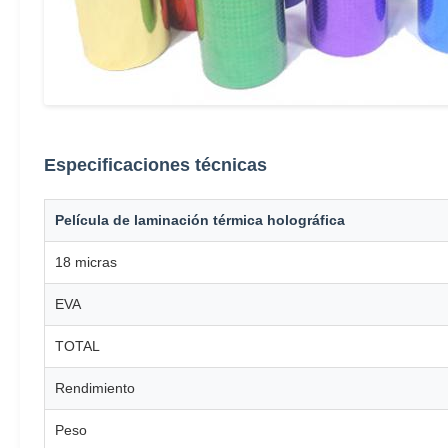
Especificaciones técnicas
Película de laminación térmica holográfica
18 micras
EVA
TOTAL
Rendimiento
Peso