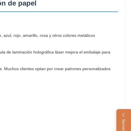
ón de papel
azul, rojo, amarillo, rosa y otros colores metálicos
cula de laminación holográfica láser mejora el embalaje para
. Muchos clientes optan por crear patrones personalizados