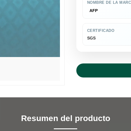
NOMBRE DE LA MAR
AFP
CERTIFICADO
SGS
Resumen del producto