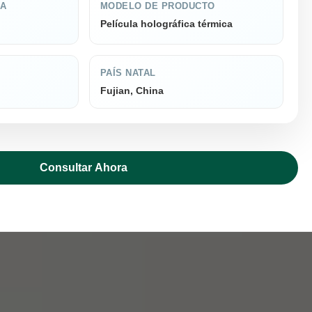
CA
MODELO DE PRODUCTO
Película holográfica térmica
PAÍS NATAL
Fujian, China
Consultar Ahora