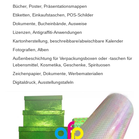
Bücher, Poster, Präsentationsmappen
Etiketten, Einkaufstaschen, POS-Schilder
Dokumente, Bucheinbände, Ausweise
Lizenzen, Antigraffiti-Anwendungen
Kartonherstellung, beschreibbare/abwischbare Kalender
Fotografien, Alben
Außenbeschichtung für Verpackungsboxen oder -taschen für
Lebensmittel, Kosmetika, Geschenke, Spirituosen
Zeichenpapier, Dokumente, Werbematerialien
Digitaldruck, Ausstellungstafeln