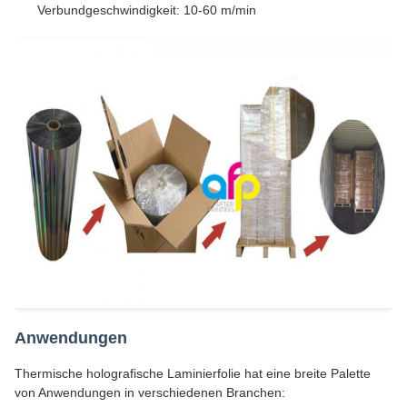
Verbundgeschwindigkeit: 10-60 m/min
Anwendungen
Thermische holografische Laminierfolie hat eine breite Palette
von Anwendungen in verschiedenen Branchen: