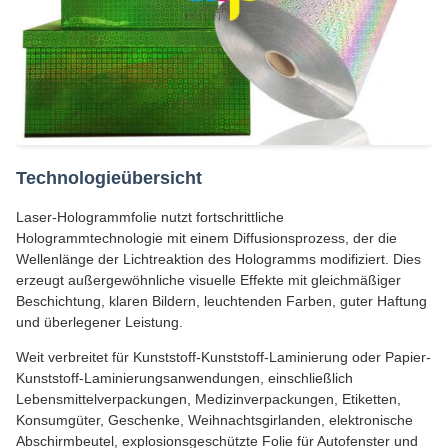
Technologieübersicht
Laser-Hologrammfolie nutzt fortschrittliche
Hologrammtechnologie mit einem Diffusionsprozess, der die
Wellenlänge der Lichtreaktion des Hologramms modifiziert. Dies
erzeugt außergewöhnliche visuelle Effekte mit gleichmäßiger
Beschichtung, klaren Bildern, leuchtenden Farben, guter Haftung
und überlegener Leistung.
Weit verbreitet für Kunststoff-Kunststoff-Laminierung oder Papier-
Kunststoff-Laminierungsanwendungen, einschließlich
Lebensmittelverpackungen, Medizinverpackungen, Etiketten,
Konsumgüter, Geschenke, Weihnachtsgirlanden, elektronische
Abschirmbeutel, explosionsgeschützte Folie für Autofenster und