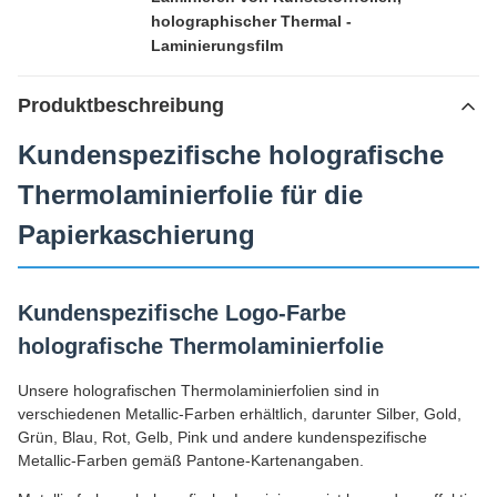
holographischer Thermal -
Laminierungsfilm
Produktbeschreibung
Kundenspezifische holografische
Thermolaminierfolie für die
Papierkaschierung
Kundenspezifische Logo-Farbe
holografische Thermolaminierfolie
Unsere holografischen Thermolaminierfolien sind in
verschiedenen Metallic-Farben erhältlich, darunter Silber, Gold,
Grün, Blau, Rot, Gelb, Pink und andere kundenspezifische
Metallic-Farben gemäß Pantone-Kartenangaben.