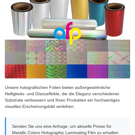
Unsere holografischen Folien bieten außergewöhnliche
Helligkeits- und Glanzeffekte, die die Eleganz verschiedener
Substrate verbessern und Ihren Produkten ein hochwertiges
visuelles Erscheinungsbild verleihen.
Senden Sie uns eine Anfrage, um aktuelle Preise für
Metallic Colors Holographic Laminating Film zu erhalten