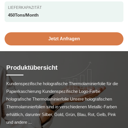
LIEFERKAPAZITÄT
450Tons/Month
Jetzt Anfragen
Produktübersicht
Kundenspezifische holografische Thermolaminierfolie für die 
Papierkaschierung Kundenspezifische Logo-Farbe 
holografische Thermolaminierfolie Unsere holografischen 
Thermolaminierfolien sind in verschiedenen Metallic-Farben 
erhältlich, darunter Silber, Gold, Grün, Blau, Rot, Gelb, Pink 
und andere ...