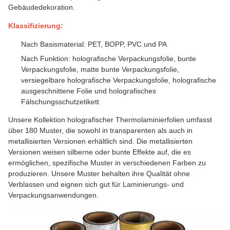
Gebäudedekoration.
Klassifizierung:
Nach Basismaterial: PET, BOPP, PVC und PA
Nach Funktion: holografische Verpackungsfolie, bunte
Verpackungsfolie, matte bunte Verpackungsfolie,
versiegelbare holografische Verpackungsfolie, holografische
ausgeschnittene Folie und holografisches
Fälschungsschutzetikett
Unsere Kollektion holografischer Thermolaminierfolien umfasst
über 180 Muster, die sowohl in transparenten als auch in
metallisierten Versionen erhältlich sind. Die metallisierten
Versionen weisen silberne oder bunte Effekte auf, die es
ermöglichen, spezifische Muster in verschiedenen Farben zu
produzieren. Unsere Muster behalten ihre Qualität ohne
Verblassen und eignen sich gut für Laminierungs- und
Verpackungsanwendungen.