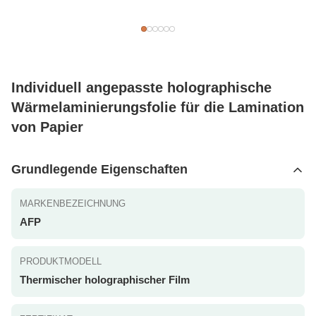
Individuell angepasste holographische
Wärmelaminierungsfolie für die Lamination
von Papier
Grundlegende Eigenschaften
MARKENBEZEICHNUNG
AFP
PRODUKTMODELL
Thermischer holographischer Film