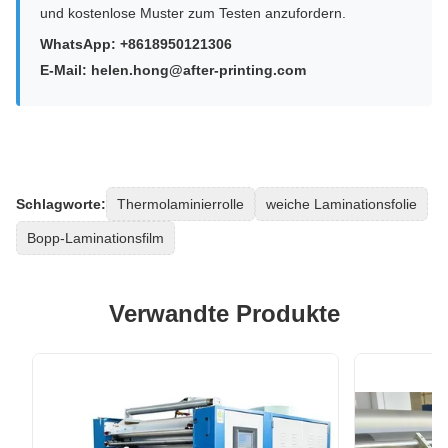
und kostenlose Muster zum Testen anzufordern.
WhatsApp: +8618950121306
E-Mail: helen.hong@after-printing.com
Schlagworte:
Thermolaminierrolle
weiche Laminationsfolie
Bopp-Laminationsfilm
Verwandte Produkte