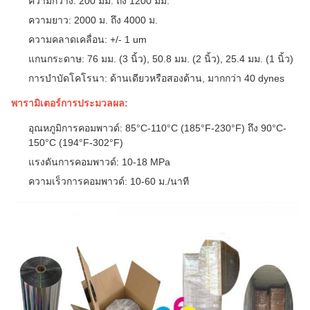
ความกว้าง: 200 มม. ถึง 1200 มม.
ความยาว: 2000 ม. ถึง 4000 ม.
ความคลาดเคลื่อน: +/- 1 um
แกนกระดาษ: 76 มม. (3 นิ้ว), 50.8 มม. (2 นิ้ว), 25.4 มม. (1 นิ้ว)
การบำบัดโคโรนา: ด้านเดียวหรือสองด้าน, มากกว่า 40 dynes
พารามิเตอร์การประมวลผล:
อุณหภูมิการคอมพาวด์: 85°C-110°C (185°F-230°F) ถึง 90°C-
150°C (194°F-302°F)
แรงดันการคอมพาวด์: 10-18 MPa
ความเร็วการคอมพาวด์: 10-60 ม./นาที