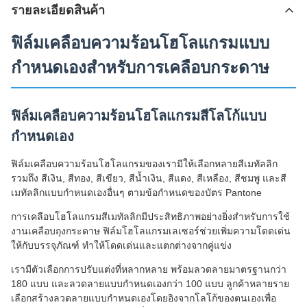
รายละเอียดสินค้า
ฟิล์มเคลือบความร้อนโฮโลแกรมแบบ
กำหนดเองสำหรับการเคลือบกระดาษ
ฟิล์มเคลือบความร้อนโฮโลแกรมสีโลโก้แบบ
กำหนดเอง
ฟิล์มเคลือบความร้อนโฮโลแกรมของเรามีให้เลือกหลายสีเมทัลลิก
รวมถึง สีเงิน, สีทอง, สีเขียว, สีน้ำเงิน, สีแดง, สีเหลือง, สีชมพู และสี
เมทัลลิกแบบกำหนดเองอื่นๆ ตามข้อกำหนดของบัตร Pantone
การเคลือบโฮโลแกรมสีเมทัลลิกมีประสิทธิภาพอย่างยิ่งสำหรับการใช้
งานเคลือบถุงกระดาษ ฟิล์มโฮโลแกรมเลเซอร์ช่วยเพิ่มความโดดเด่น
ให้กับบรรจุภัณฑ์ ทำให้โดดเด่นและแตกต่างจากคู่แข่ง
เรามีตัวเลือกการปรับแต่งที่หลากหลาย พร้อมลวดลายมาตรฐานกว่า
180 แบบ และลวดลายแบบกำหนดเองกว่า 100 แบบ ลูกค้าหลายราย
เลือกสร้างลวดลายแบบกำหนดเองโดยอิงจากโลโก้ของตนเองเพื่อ