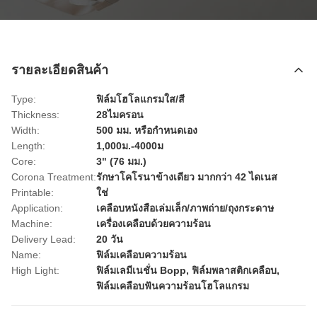
รายละเอียดสินค้า
Type:
ฟิล์มโฮโลแกรมใส/สี
Thickness:
28ไมครอน
Width:
500 มม. หรือกำหนดเอง
Length:
1,000ม.-4000ม
Core:
3" (76 มม.)
Corona Treatment:
รักษาโคโรนาข้างเดียว มากกว่า 42 ไดเนส
Printable:
ใช่
Application:
เคลือบหนังสือเล่มเล็ก/ภาพถ่าย/ถุงกระดาษ
Machine:
เครื่องเคลือบด้วยความร้อน
Delivery Lead:
20 วัน
Name:
ฟิล์มเคลือบความร้อน
High Light:
ฟิล์มเลมีเนชั่น Bopp
,
ฟิล์มพลาสติกเคลือบ
,
ฟิล์มเคลือบฟันความร้อนโฮโลแกรม