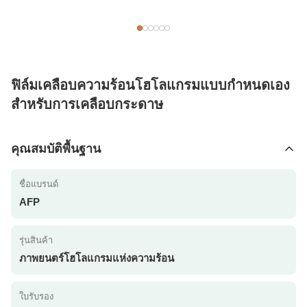
ฟิล์มเคลือบความร้อนโฮโลแกรมแบบกำหนดเอง
สำหรับการเคลือบกระดาษ
คุณสมบัติพื้นฐาน
ชื่อแบรนด์
AFP
รุ่นสินค้า
ภาพยนตร์โฮโลแกรมแห่งความร้อน
ใบรับรอง