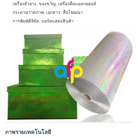
เครื่องสำอาง, ของขวัญ, เครื่องดื่มแอลกอฮอล์
กระดาษวาดภาพ, เอกสาร, สื่อโฆษณา
การพิมพ์ดิจิทัล, บอร์ดแสดงสินค้า
ภาพรวมเทคโนโลยี