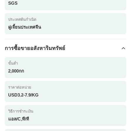
SGS
ประเทศต้นกำเนิด
ฝูเจี้ยนประเทศจีน
การซื้อขายอสังหาริมทรัพย์
ขั้นต่ำ
2,000กก
ราคาต่อหน่วย
USD3.2-7.9/KG
วิธีการชำระเงิน
แอล/C,ที/ที