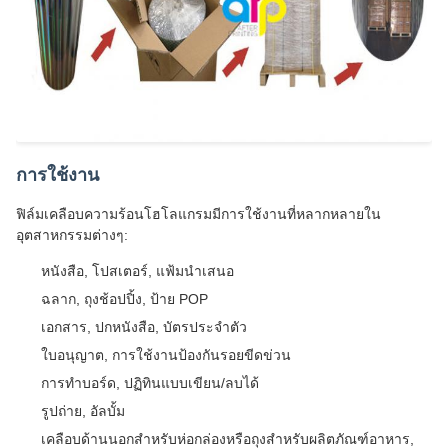
การใช้งาน
ฟิล์มเคลือบความร้อนโฮโลแกรมมีการใช้งานที่หลากหลายใน
อุตสาหกรรมต่างๆ:
หนังสือ, โปสเตอร์, แฟ้มนำเสนอ
ฉลาก, ถุงช้อปปิ้ง, ป้าย POP
เอกสาร, ปกหนังสือ, บัตรประจำตัว
ใบอนุญาต, การใช้งานป้องกันรอยขีดข่วน
การทำบอร์ด, ปฏิทินแบบเขียน/ลบได้
รูปถ่าย, อัลบั้ม
เคลือบด้านนอกสำหรับห่อกล่องหรือถุงสำหรับผลิตภัณฑ์อาหาร,