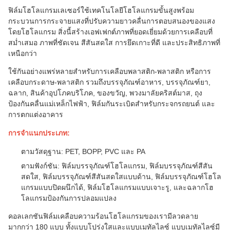
ฟิล์มโฮโลแกรมเลเซอร์ใช้เทคโนโลยีโฮโลแกรมขั้นสูงพร้อม
กระบวนการกระจายแสงที่ปรับความยาวคลื่นการตอบสนองของแสง
โดยโฮโลแกรม สิ่งนี้สร้างเอฟเฟกต์ภาพที่ยอดเยี่ยมด้วยการเคลือบที่
สม่ำเสมอ ภาพที่ชัดเจน สีสันสดใส การยึดเกาะที่ดี และประสิทธิภาพที่
เหนือกว่า
ใช้กันอย่างแพร่หลายสำหรับการเคลือบพลาสติก-พลาสติก หรือการ
เคลือบกระดาษ-พลาสติก รวมถึงบรรจุภัณฑ์อาหาร, บรรจุภัณฑ์ยา,
ฉลาก, สินค้าอุปโภคบริโภค, ของขวัญ, พวงมาลัยคริสต์มาส, ถุง
ป้องกันคลื่นแม่เหล็กไฟฟ้า, ฟิล์มกันระเบิดสำหรับกระจกรถยนต์ และ
การตกแต่งอาคาร
การจำแนกประเภท:
ตามวัสดุฐาน: PET, BOPP, PVC และ PA
ตามฟังก์ชัน: ฟิล์มบรรจุภัณฑ์โฮโลแกรม, ฟิล์มบรรจุภัณฑ์สีสัน
สดใส, ฟิล์มบรรจุภัณฑ์สีสันสดใสแบบด้าน, ฟิล์มบรรจุภัณฑ์โฮโล
แกรมแบบปิดผนึกได้, ฟิล์มโฮโลแกรมแบบเจาะรู, และฉลากโฮ
โลแกรมป้องกันการปลอมแปลง
คอลเลกชันฟิล์มเคลือบความร้อนโฮโลแกรมของเรามีลวดลาย
มากกว่า 180 แบบ ทั้งแบบโปร่งใสและแบบเมทัลไลซ์ แบบเมทัลไลซ์มี