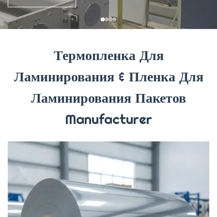
Термопленка Для
Ламинирования & Пленка Для
Ламинирования Пакетов
Manufacturer