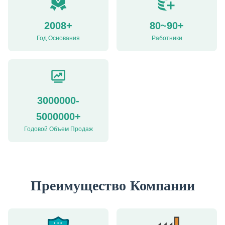
2008+
80~90+
Год Основания
Работники
3000000-
5000000+
Годовой Объем Продаж
Преимущество Компании