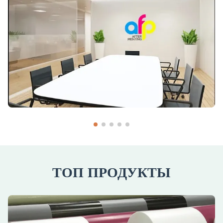
ТОП ПРОДУКТЫ