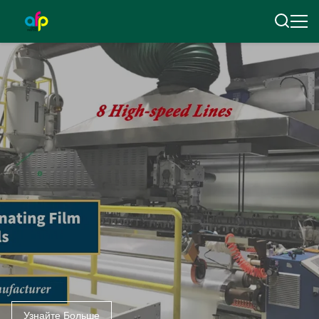
Узнайте Больше