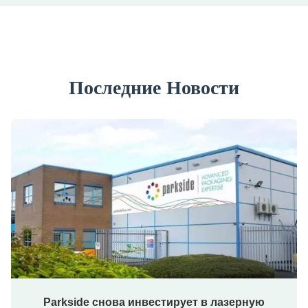
Последние Новости
Parkside снова инвестирует в лазерную