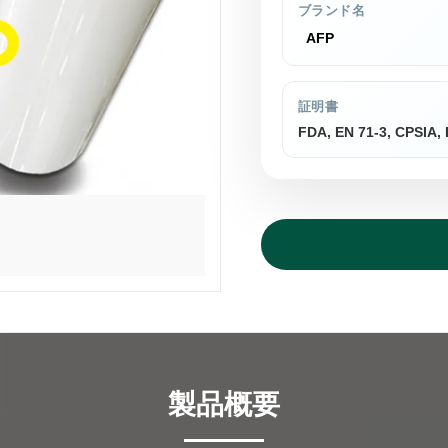
ブランド名
AFP
証明書
FDA, EN 71-3, CPSIA
製品概要