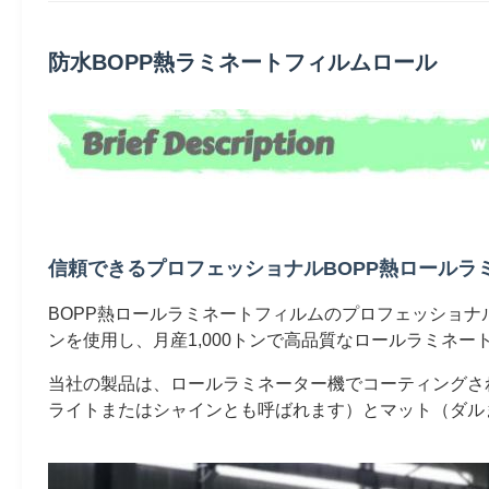
防水BOPP熱ラミネートフィルムロール
信頼できるプロフェッショナルBOPP熱ロールラ
BOPP熱ロールラミネートフィルムのプロフェッショナ
ンを使用し、月産1,000トンで高品質なロールラミネ
当社の製品は、ロールラミネーター機でコーティングさ
ライトまたはシャインとも呼ばれます）とマット（ダル