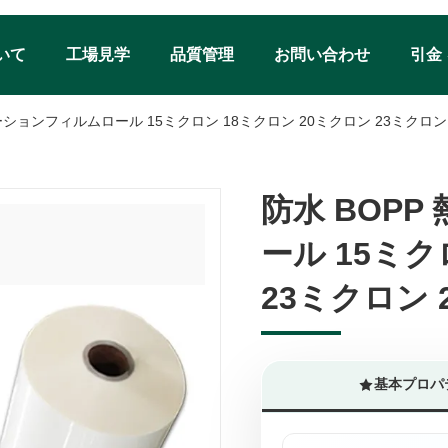
いて
工場見学
品質管理
お問い合わせ
引金
ーションフィルムロール 15ミクロン 18ミクロン 20ミクロン 23ミクロン
防水 BOP
防水 BOP
ール 15ミク
ール 15ミク
23ミクロン 
23ミクロン 
基本プロパ