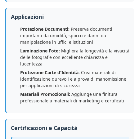
Applicazioni
Protezione Documenti:
Preserva documenti
importanti da umidità, sporco e danni da
manipolazione in uffici e istituzioni
Laminazione Foto:
Migliora la longevità e la vivacità
delle fotografie con eccellente chiarezza e
lucentezza
Protezione Carte d'Identità:
Crea materiali di
identificazione durevoli e a prova di manomissione
per applicazioni di sicurezza
Materiali Promozionali:
Aggiunge una finitura
professionale a materiali di marketing e certificati
Certificazioni e Capacità