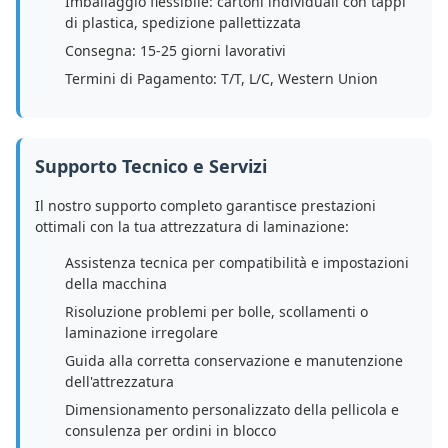
Imballaggio flessibile: cartoni individuali con tappi
di plastica, spedizione pallettizzata
Consegna: 15-25 giorni lavorativi
Termini di Pagamento: T/T, L/C, Western Union
Supporto Tecnico e Servizi
Il nostro supporto completo garantisce prestazioni
ottimali con la tua attrezzatura di laminazione:
Assistenza tecnica per compatibilità e impostazioni
della macchina
Risoluzione problemi per bolle, scollamenti o
laminazione irregolare
Guida alla corretta conservazione e manutenzione
dell'attrezzatura
Dimensionamento personalizzato della pellicola e
consulenza per ordini in blocco