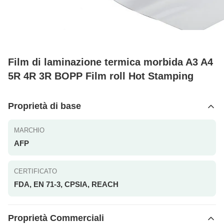
Film di laminazione termica morbida A3 A4
5R 4R 3R BOPP Film roll Hot Stamping
Proprietà di base
MARCHIO
AFP
CERTIFICATO
FDA, EN 71-3, CPSIA, REACH
Proprietà Commerciali