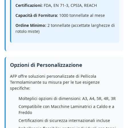
Certificazioni:
FDA, EN 71-3, CPSIA, REACH
Capacità di Fornitura:
1000 tonnellate al mese
Ordine Minimo:
2 tonnellate (accettate larghezze di
rotolo miste)
Opzioni di Personalizzazione
AFP offre soluzioni personalizzate di Pellicola
Termolaminante su misura per le tue esigenze
specifiche:
Molteplici opzioni di dimensioni: A3, A4, 5R, 4R, 3R
Compatibile con Macchine Laminatrici a Caldo e a
Freddo
Certificazioni di sicurezza internazionali incluse