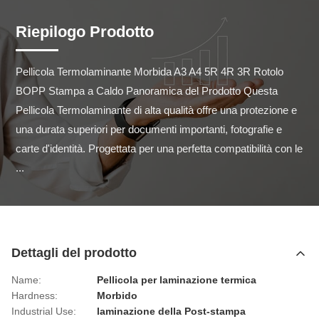
Riepilogo Prodotto
Pellicola Termolaminante Morbida A3 A4 5R 4R 3R Rotolo 
BOPP Stampa a Caldo Panoramica del Prodotto Questa 
Pellicola Termolaminante di alta qualità offre una protezione e 
una durata superiori per documenti importanti, fotografie e 
carte d'identità. Progettata per una perfetta compatibilità con le 
...
Dettagli del prodotto
Name:
Pellicola per laminazione termica
Hardness:
Morbido
Industrial Use:
laminazione della Post-stampa