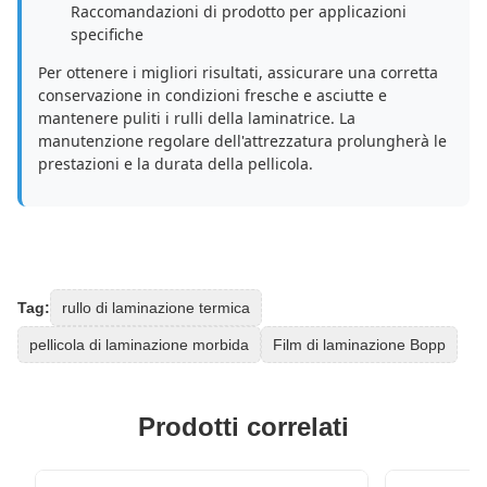
Raccomandazioni di prodotto per applicazioni
specifiche
Per ottenere i migliori risultati, assicurare una corretta
conservazione in condizioni fresche e asciutte e
mantenere puliti i rulli della laminatrice. La
manutenzione regolare dell'attrezzatura prolungherà le
prestazioni e la durata della pellicola.
Tag:
rullo di laminazione termica
pellicola di laminazione morbida
Film di laminazione Bopp
Prodotti correlati