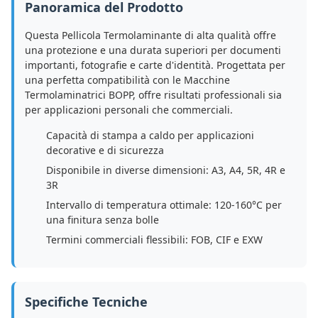
Panoramica del Prodotto
Questa Pellicola Termolaminante di alta qualità offre
una protezione e una durata superiori per documenti
importanti, fotografie e carte d'identità. Progettata per
una perfetta compatibilità con le Macchine
Termolaminatrici BOPP, offre risultati professionali sia
per applicazioni personali che commerciali.
Capacità di stampa a caldo per applicazioni
decorative e di sicurezza
Disponibile in diverse dimensioni: A3, A4, 5R, 4R e
3R
Intervallo di temperatura ottimale: 120-160°C per
una finitura senza bolle
Termini commerciali flessibili: FOB, CIF e EXW
Specifiche Tecniche