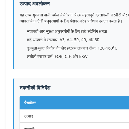
उत्पाद अवलोकन
यह उच्च-गुणवत्ता वाली थर्मल लैमिनेशन फिल्म महत्वपूर्ण दस्तावेजों, तस्वीरों
व्यावसायिक दोनों अनुप्रयोगों के लिए पेशेवर-ग्रेड परिणाम प्रदान करती है।
सजावटी और सुरक्षा अनुप्रयोगों के लिए हॉट स्टैम्पिंग क्षमता
कई आकारों में उपलब्ध: A3, A4, 5R, 4R, और 3R
बुलबुला-मुक्त फिनिश के लिए इष्टतम तापमान सीमा: 120-160°C
लचीली व्यापार शर्तें: FOB, CIF, और EXW
तकनीकी विनिर्देश
पैरामीटर
उत्पाद