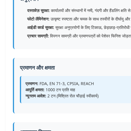
दस्तावेज़ सुरक्षा:
कार्यालयों और संस्थानों में नमी, गंदगी और हैंडलिंग क्षति 
फोटो लैमिनेशन:
उत्कृष्ट स्पष्टता और चमक के साथ तस्वीरों के दीर्घायु और
आईडी कार्ड सुरक्षा:
सुरक्षा अनुप्रयोगों के लिए टिकाऊ, छेड़छाड़-प्रतिरोधी
प्रचार सामग्री:
विपणन सामग्री और प्रमाणपत्रों को पेशेवर फिनिश जोड़ता
प्रमाणन और क्षमता
प्रमाणन:
FDA, EN 71-3, CPSIA, REACH
आपूर्ति क्षमता:
1000 टन प्रति माह
न्यूनतम आदेश:
2 टन (मिश्रित रोल चौड़ाई स्वीकार्य)