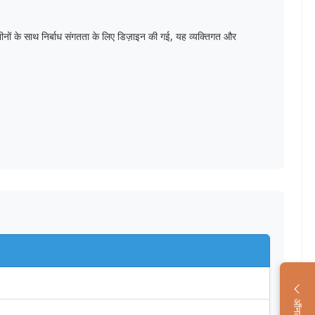
मशीनों के साथ निर्बाध संगतता के लिए डिज़ाइन की गई, यह व्यक्तिगत और