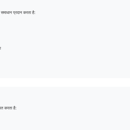
समाधान प्रदान करता है:
ग
ित करता है: