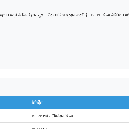
 और पहचान पत्रों के लिए बेहतर सुरक्षा और स्थायित्व प्रदान करती है। BOPP फिल्म लैमिनेशन 
विनिर्देश
BOPP थर्मल लैमिनेशन फिल्म