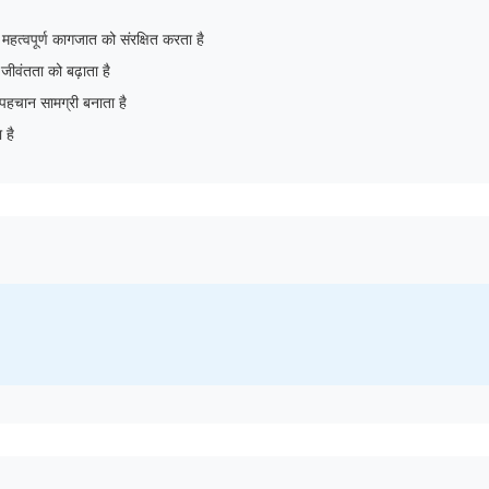
से महत्वपूर्ण कागजात को संरक्षित करता है
 जीवंतता को बढ़ाता है
 पहचान सामग्री बनाता है
 है