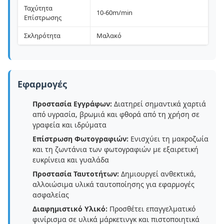
Ταχύτητα
10-60m/min
Επίστρωσης
Σκληρότητα
Μαλακό
Εφαρμογές
Προστασία Εγγράφων:
Διατηρεί σημαντικά χαρτιά
από υγρασία, βρωμιά και φθορά από τη χρήση σε
γραφεία και ιδρύματα
Επίστρωση Φωτογραφιών:
Ενισχύει τη μακροζωία
και τη ζωντάνια των φωτογραφιών με εξαιρετική
ευκρίνεια και γυαλάδα
Προστασία Ταυτοτήτων:
Δημιουργεί ανθεκτικά,
αλλοιώσιμα υλικά ταυτοποίησης για εφαρμογές
ασφαλείας
Διαφημιστικό Υλικό:
Προσθέτει επαγγελματικό
φινίρισμα σε υλικά μάρκετινγκ και πιστοποιητικά