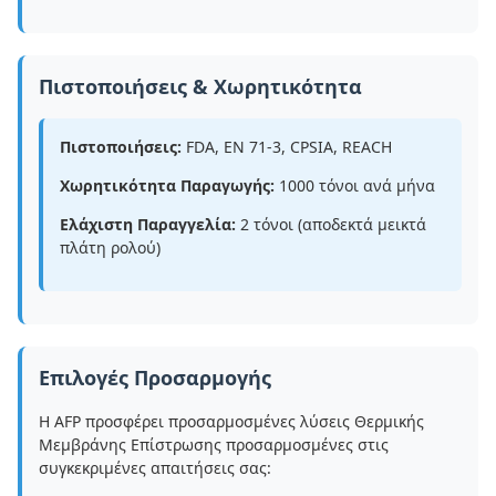
Πιστοποιήσεις & Χωρητικότητα
Πιστοποιήσεις:
FDA, EN 71-3, CPSIA, REACH
Χωρητικότητα Παραγωγής:
1000 τόνοι ανά μήνα
Ελάχιστη Παραγγελία:
2 τόνοι (αποδεκτά μεικτά
πλάτη ρολού)
Επιλογές Προσαρμογής
Η AFP προσφέρει προσαρμοσμένες λύσεις Θερμικής
Μεμβράνης Επίστρωσης προσαρμοσμένες στις
συγκεκριμένες απαιτήσεις σας: