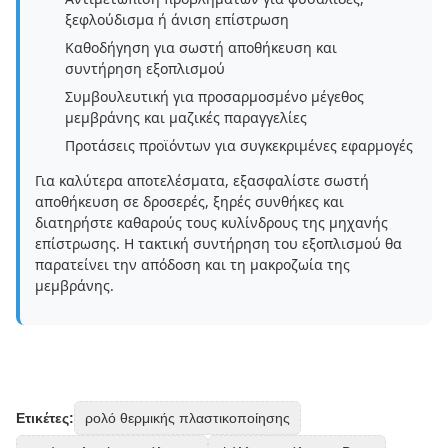
ξεφλούδισμα ή άνιση επίστρωση
Καθοδήγηση για σωστή αποθήκευση και
συντήρηση εξοπλισμού
Συμβουλευτική για προσαρμοσμένο μέγεθος
μεμβράνης και μαζικές παραγγελίες
Προτάσεις προϊόντων για συγκεκριμένες εφαρμογές
Για καλύτερα αποτελέσματα, εξασφαλίστε σωστή
αποθήκευση σε δροσερές, ξηρές συνθήκες και
διατηρήστε καθαρούς τους κυλίνδρους της μηχανής
επίστρωσης. Η τακτική συντήρηση του εξοπλισμού θα
παρατείνει την απόδοση και τη μακροζωία της
μεμβράνης.
Ετικέτες:
ρολό θερμικής πλαστικοποίησης