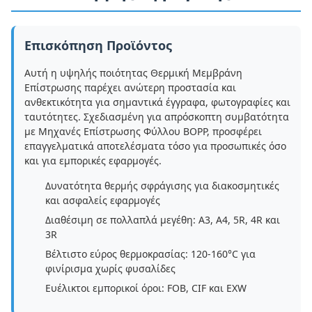
Επισκόπηση Προϊόντος
Αυτή η υψηλής ποιότητας Θερμική Μεμβράνη
Επίστρωσης παρέχει ανώτερη προστασία και
ανθεκτικότητα για σημαντικά έγγραφα, φωτογραφίες και
ταυτότητες. Σχεδιασμένη για απρόσκοπτη συμβατότητα
με Μηχανές Επίστρωσης Φύλλου BOPP, προσφέρει
επαγγελματικά αποτελέσματα τόσο για προσωπικές όσο
και για εμπορικές εφαρμογές.
Δυνατότητα θερμής σφράγισης για διακοσμητικές
και ασφαλείς εφαρμογές
Διαθέσιμη σε πολλαπλά μεγέθη: A3, A4, 5R, 4R και
3R
Βέλτιστο εύρος θερμοκρασίας: 120-160°C για
φινίρισμα χωρίς φυσαλίδες
Ευέλικτοι εμπορικοί όροι: FOB, CIF και EXW