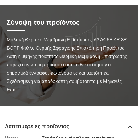
Σύνοψη του προϊόντος
Μαλακή Θερμική Μεμβράνη Επίστρωσης A3 A4 5R 4R 3R 
BOPP Φύλλο Θερμής Σφράγισης Επισκόπηση Προϊόντος 
Αυτή η υψηλής ποιότητας Θερμική Μεμβράνη Επίστρωσης 
παρέχει ανώτερη προστασία και ανθεκτικότητα για 
σημαντικά έγγραφα, φωτογραφίες και ταυτότητες. 
Σχεδιασμένη για απρόσκοπτη συμβατότητα με Μηχανές 
Επίσ...
Λεπτομέρειες προϊόντος