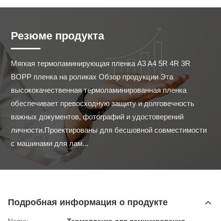
Резюме продукта
Мягкая термоламинирующая пленка A3 A4 5R 4R 3R 
BOPP пленка на роликах Обзор продукции Эта 
высококачественная термоламинированная пленка 
обеспечивает превосходную защиту и долговечность 
важных документов, фотографий и удостоверений 
личности.Проектированы для бесшовной совместимости 
с машинами для лам...
Подробная информация о продукте