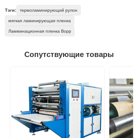
Тэги:
термоламинирующий рулон
мягкая ламинирующая пленка
Ламминационная пленка Bopp
Сопутствующие товары