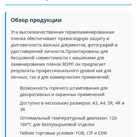
Обзор продукции
Эта высококачественная термоламинированная
пленка обеспечивает превосходную защиту и
долговечность важных документов, фотографий и
удостоверений личности.Проектированы для
бесшовной совместимости с машинами для
ламинирования пленок BOPP, он предлагает
результаты профессионального уровня как для
личных, так и для коммерческих применений.
Возможность горячего штампования для
декоративных и охранных применений
Доступно в нескольких размерах: A3, A4, 5R, 4R и
3R
Оптимальный температурный диапазон: 120-
160°C для безпузырьковой отделки
Гибкие торговые условия: FOB, CIF и EXW