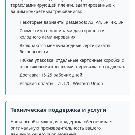
термоламинирующей пленки, адаптированные к
вашим конкретным требованиям:
Некоторые варианты размеров: A3, A4, 5R, 4R, 3R
Совместима с машинами для горячего и
холодного ламинирования
Включаются международные сертификаты
безопасности
Гибкая упаковка: отдельные картонные коробки с
пластиковыми крышками, перевозка на поддонах
Доставка: 15-25 рабочих дней
Условия оплаты: T/T, L/C, Western Union
Техническая поддержка и услуги
Наша всеобъемлющая поддержка обеспечивает
оптимальную производительность вашего
ламинирующего оборудования: