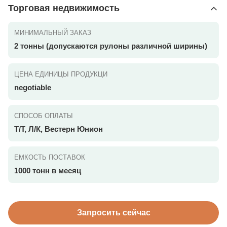
Торговая недвижимость
МИНИМАЛЬНЫЙ ЗАКАЗ
2 тонны (допускаются рулоны различной ширины)
ЦЕНА ЕДИНИЦЫ ПРОДУКЦИ
negotiable
СПОСОБ ОПЛАТЫ
Т/Т, Л/К, Вестерн Юнион
ЕМКОСТЬ ПОСТАВОК
1000 тонн в месяц
Запросить сейчас