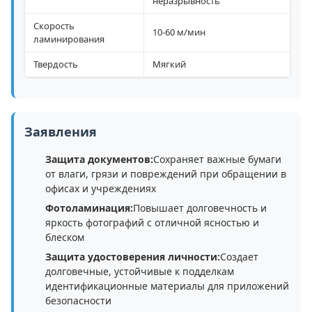
неразрывность
Скорость
10-60 м/мин
ламинирования
Твердость
Мягкий
Заявления
Защита документов:
Сохраняет важные бумаги
от влаги, грязи и повреждений при обращении в
офисах и учреждениях
Фотоламинация:
Повышает долговечность и
яркость фотографий с отличной ясностью и
блеском
Защита удостоверения личности:
Создает
долговечные, устойчивые к подделкам
идентификационные материалы для приложений
безопасности