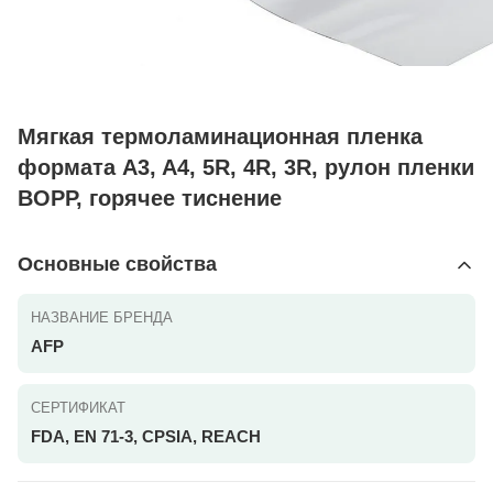
Мягкая термоламинационная пленка
формата A3, A4, 5R, 4R, 3R, рулон пленки
BOPP, горячее тиснение
Основные свойства
НАЗВАНИЕ БРЕНДА
AFP
СЕРТИФИКАТ
FDA, EN 71-3, CPSIA, REACH