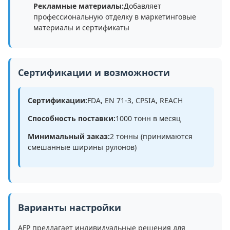
Рекламные материалы:
Добавляет
профессиональную отделку в маркетинговые
материалы и сертификаты
Сертификации и возможности
Сертификации:
FDA, EN 71-3, CPSIA, REACH
Способность поставки:
1000 тонн в месяц
Минимальный заказ:
2 тонны (принимаются
смешанные ширины рулонов)
Варианты настройки
AFP предлагает индивидуальные решения для