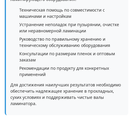
Техническая помощь по совместимости с
машинами и настройкам
Устранение неполадок при пузырянии, очистке
или неравномерной ламинации
Руководство по правильному хранению и
техническому обслуживанию оборудования
Консультации по размерам пленок и оптовым
заказам
Рекомендации по продукту для конкретных
применений
Для достижения наилучших результатов необходимо
обеспечить надлежащее хранение в прохладных,
сухих условиях и поддерживать чистые валы
ламинатора.