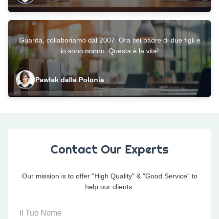
Guarda, collaboriamo dal 2007. Ora sei padre di due figli e
io sono nonno. Questa è la vita!
Pawlak dalla Polonia
Contact Our Experts
Our mission is to offer "High Quality" & "Good Service" to
help our clients.