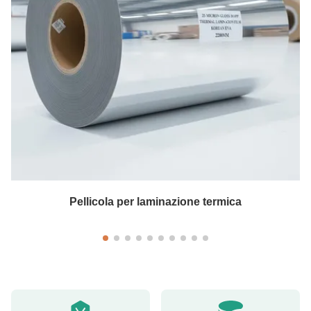
Pellicola per laminazione termica