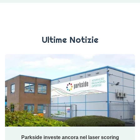
Ultime Notizie
Parkside investe ancora nel laser scoring