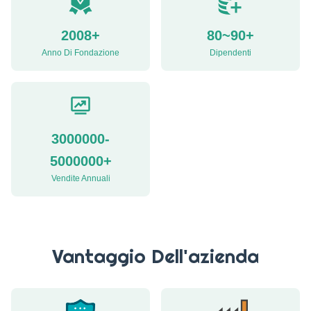
2008+
80~90+
Anno Di Fondazione
Dipendenti
3000000-
5000000+
Vendite Annuali
Vantaggio Dell'azienda