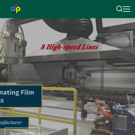
Scopri Di Più