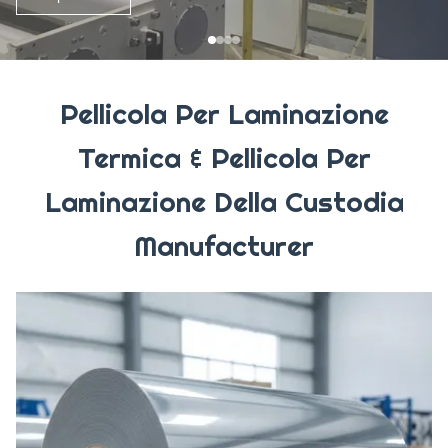
Pellicola Per Laminazione
Termica & Pellicola Per
Laminazione Della Custodia
Manufacturer