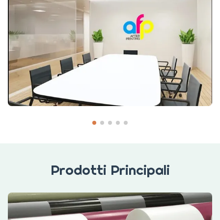
Prodotti Principali