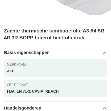
Zachte thermische laminatiefolie A3 A4 5R
4R 3R BOPP folierol heetfoliedruk
Basis eigenschappen
MERKNAAM
AFP
CERTIFICAAT
FDA, EN 71-3, CPSIA, REACH
Handelsgoederen