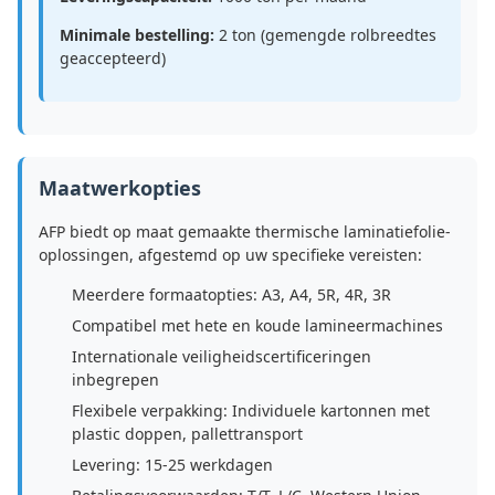
Minimale bestelling:
2 ton (gemengde rolbreedtes
geaccepteerd)
Maatwerkopties
AFP biedt op maat gemaakte thermische laminatiefolie-
oplossingen, afgestemd op uw specifieke vereisten:
Meerdere formaatopties: A3, A4, 5R, 4R, 3R
Compatibel met hete en koude lamineermachines
Internationale veiligheidscertificeringen
inbegrepen
Flexibele verpakking: Individuele kartonnen met
plastic doppen, pallettransport
Levering: 15-25 werkdagen