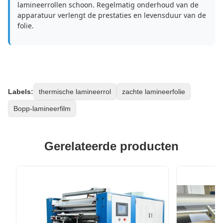
lamineerrollen schoon. Regelmatig onderhoud van de
apparatuur verlengt de prestaties en levensduur van de
folie.
Labels:
thermische lamineerrol
zachte lamineerfolie
Bopp-lamineerfilm
Gerelateerde producten