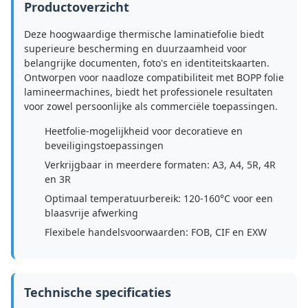
Productoverzicht
Deze hoogwaardige thermische laminatiefolie biedt
superieure bescherming en duurzaamheid voor
belangrijke documenten, foto's en identiteitskaarten.
Ontworpen voor naadloze compatibiliteit met BOPP folie
lamineermachines, biedt het professionele resultaten
voor zowel persoonlijke als commerciële toepassingen.
Heetfolie-mogelijkheid voor decoratieve en
beveiligingstoepassingen
Verkrijgbaar in meerdere formaten: A3, A4, 5R, 4R
en 3R
Optimaal temperatuurbereik: 120-160°C voor een
blaasvrije afwerking
Flexibele handelsvoorwaarden: FOB, CIF en EXW
Technische specificaties