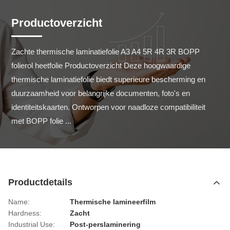
Productoverzicht
Zachte thermische laminatiefolie A3 A4 5R 4R 3R BOPP 
folierol heetfolie Productoverzicht Deze hoogwaardige 
thermische laminatiefolie biedt superieure bescherming en 
duurzaamheid voor belangrijke documenten, foto's en 
identiteitskaarten. Ontworpen voor naadloze compatibiliteit 
met BOPP folie ...
Productdetails
Name:
Thermische lamineerfilm
Hardness:
Zacht
Industrial Use:
Post-perslaminering