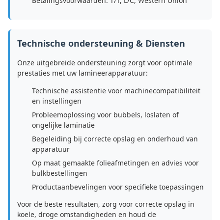
Betalingsvoorwaarden: T/T, L/C, Western Union
Technische ondersteuning & Diensten
Onze uitgebreide ondersteuning zorgt voor optimale
prestaties met uw lamineerapparatuur:
Technische assistentie voor machinecompatibiliteit
en instellingen
Probleemoplossing voor bubbels, loslaten of
ongelijke laminatie
Begeleiding bij correcte opslag en onderhoud van
apparatuur
Op maat gemaakte folieafmetingen en advies voor
bulkbestellingen
Productaanbevelingen voor specifieke toepassingen
Voor de beste resultaten, zorg voor correcte opslag in
koele, droge omstandigheden en houd de