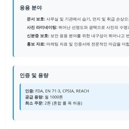
응용 분야
문서 보호:
사무실 및 기관에서 습기, 먼지 및 취급 손상
사진 라미네이팅:
뛰어난 선명도와 광택으로 사진의 수명
신분증 보호:
보안 응용 분야를 위한 내구성이 뛰어나고 변
홍보 자료:
마케팅 자료 및 인증서에 전문적인 마감을 더
인증 및 용량
인증:
FDA, EN 71-3, CPSIA, REACH
공급 용량:
월 1000톤
최소 주문:
2톤 (혼합 롤 폭 허용)