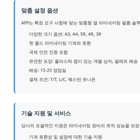
맞춤 설정 옵션
AFP는 특정 요구 사항에 맞는 맞춤형 열 라미네이팅 필름 솔
다양한 크기 옵션: A3, A4, 5R, 4R, 3R
핫 콜드 라미네이팅 기계와 호환
국제 안전 인증 포함
유연한 포장: 플라스틱 캡이 있는 개별 상자, 팔레트 배송
배송: 15-25 영업일
결제 조건: T/T, L/C, 웨스턴 유니온
기술 지원 및 서비스
당사의 포괄적인 지원은 라미네이팅 장비의 최적 성능을 보장
기계 호환성 및 설정에 대한 기술 지원