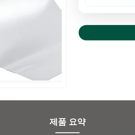
제품 요약