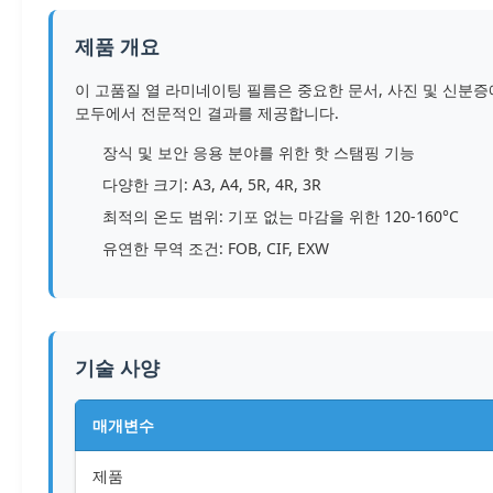
제품 개요
이 고품질 열 라미네이팅 필름은 중요한 문서, 사진 및 신분
모두에서 전문적인 결과를 제공합니다.
장식 및 보안 응용 분야를 위한 핫 스탬핑 기능
다양한 크기: A3, A4, 5R, 4R, 3R
최적의 온도 범위: 기포 없는 마감을 위한 120-160°C
유연한 무역 조건: FOB, CIF, EXW
기술 사양
매개변수
제품