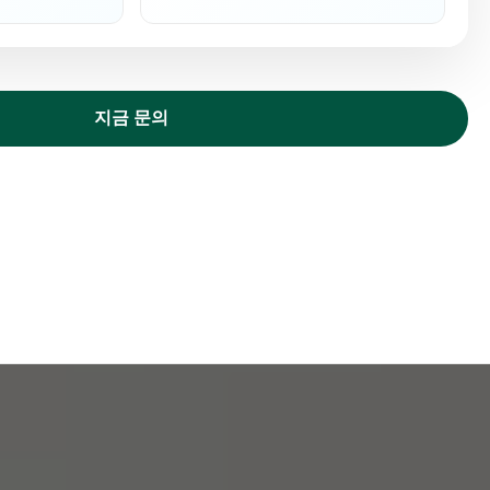
지금 문의