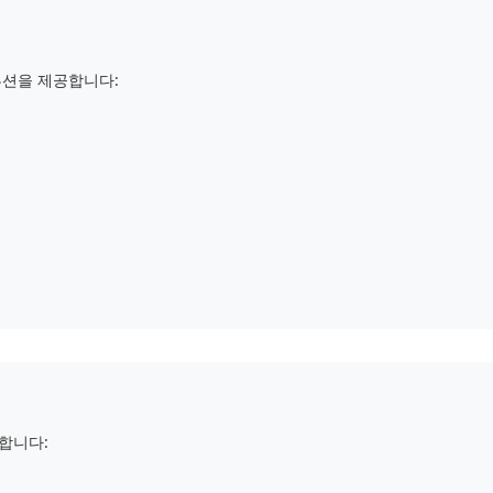
루션을 제공합니다:
합니다: