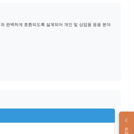
기계와 완벽하게 호환되도록 설계되어 개인 및 상업용 응용 분야