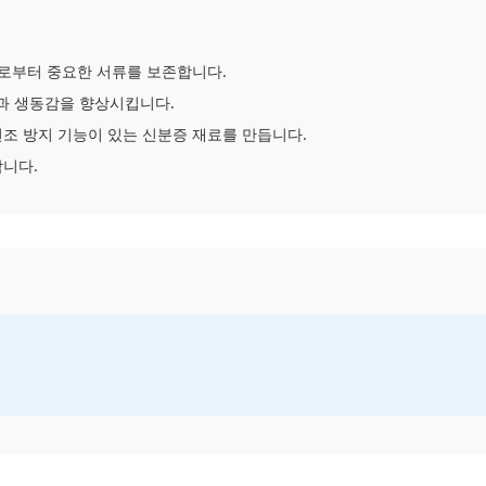
으로부터 중요한 서류를 보존합니다.
과 생동감을 향상시킵니다.
조 방지 기능이 있는 신분증 재료를 만듭니다.
합니다.