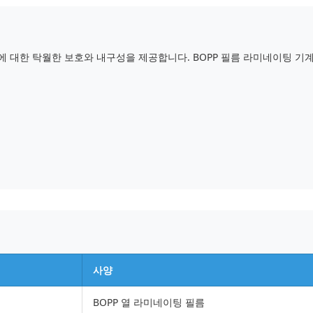
증에 대한 탁월한 보호와 내구성을 제공합니다. BOPP 필름 라미네이팅 
사양
BOPP 열 라미네이팅 필름