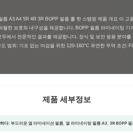
한 탁월한 보호와 내구성을 제공합니다. BOPP 필름 라미네이팅 
모두에서 전문적인 결과를 제공합니다. 장식 및 보안 응용 분야를 
적의 온도 범위: 기포 없는 마감을 위한 120-160°C 유연한 무역 조건: FOB,
제품 세부정보
하다:
부드러운 열 라미네이션 필름
,
열 라미네이팅 필름 A3
,
3R BOPP 