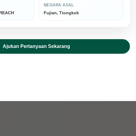
NEGARA ASAL
, REACH
Fujian, Tiongkok
Ajukan Pertanyaan Sekarang