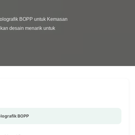
kan desain menarik untuk 
olografik BOPP