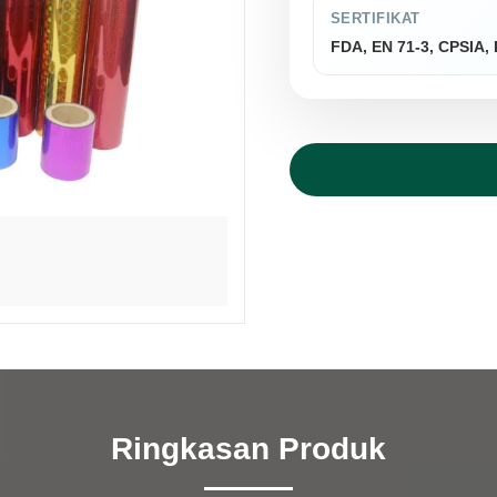
SERTIFIKAT
FDA, EN 71-3, CPSIA
Ringkasan Produk