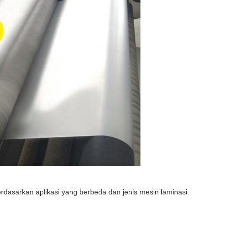
dasarkan aplikasi yang berbeda dan jenis mesin laminasi.