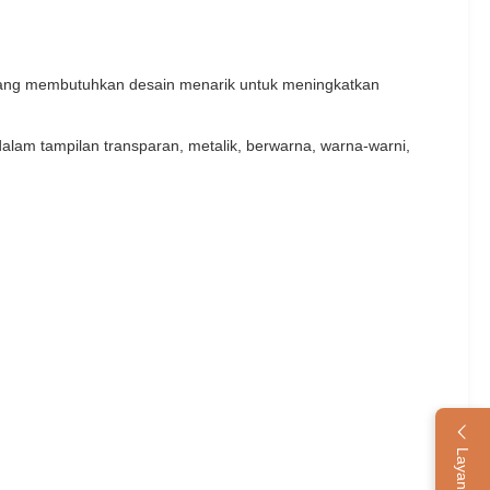
 yang membutuhkan desain menarik untuk meningkatkan
alam tampilan transparan, metalik, berwarna, warna-warni,