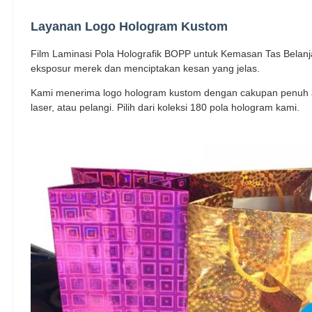
Layanan Logo Hologram Kustom
Film Laminasi Pola Holografik BOPP untuk Kemasan Tas Belan
eksposur merek dan menciptakan kesan yang jelas.
Kami menerima logo hologram kustom dengan cakupan penuh atau
laser, atau pelangi. Pilih dari koleksi 180 pola hologram kami.