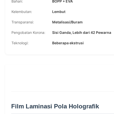
Bahan:
BOPP + EVA
Kelembutan:
Lembut
Transparansi:
Metalisasi/Buram
Pengobatan Korona:
Sisi Ganda, Lebih dari 42 Pewarna
Teknologi:
Beberapa ekstrusi
Film Laminasi Pola Holografik