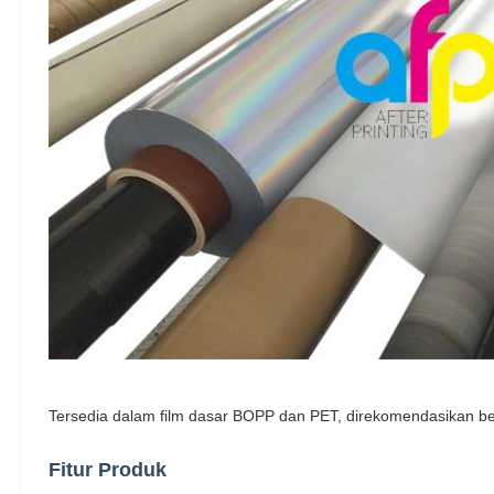
Tersedia dalam film dasar BOPP dan PET, direkomendasikan ber
Fitur Produk