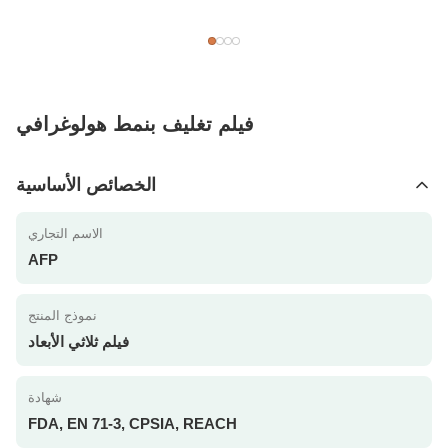
فيلم تغليف بنمط هولوغرافي
الخصائص الأساسية
الاسم التجاري
AFP
نموذج المنتج
فيلم ثلاثي الأبعاد
شهادة
FDA, EN 71-3, CPSIA, REACH