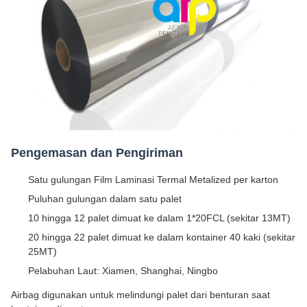
Pengemasan dan Pengiriman
Satu gulungan Film Laminasi Termal Metalized per karton
Puluhan gulungan dalam satu palet
10 hingga 12 palet dimuat ke dalam 1*20FCL (sekitar 13MT)
20 hingga 22 palet dimuat ke dalam kontainer 40 kaki (sekitar
25MT)
Pelabuhan Laut: Xiamen, Shanghai, Ningbo
Airbag digunakan untuk melindungi palet dari benturan saat