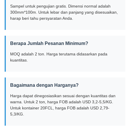
Sampel untuk pengujian gratis. Dimensi normal adalah
300mm*100m. Untuk lebar dan panjang yang disesuaikan,
harap beri tahu persyaratan Anda.
Berapa Jumlah Pesanan Minimum?
MOQ adalah 2 ton. Harga terutama didasarkan pada
kuantitas.
Bagaimana dengan Harganya?
Harga dapat dinegosiasikan sesuai dengan kuantitas dan
warna. Untuk 2 ton, harga FOB adalah USD 3,2-5,5/KG.
Untuk kontainer 20FCL, harga FOB adalah USD 2,79-
5,3/KG.