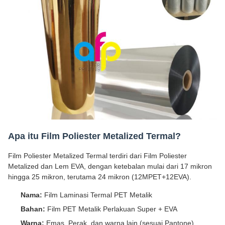
Apa itu Film Poliester Metalized Termal?
Film Poliester Metalized Termal terdiri dari Film Poliester
Metalized dan Lem EVA, dengan ketebalan mulai dari 17 mikron
hingga 25 mikron, terutama 24 mikron (12MPET+12EVA).
Nama:
Film Laminasi Termal PET Metalik
Bahan:
Film PET Metalik Perlakuan Super + EVA
Warna:
Emas, Perak, dan warna lain (sesuai Pantone)