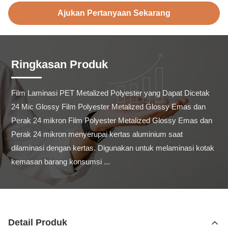
Ajukan Pertanyaan Sekarang
Ringkasan Produk
Film Laminasi PET Metalized Polyester yang Dapat Dicetak 
24 Mic Glossy Film Polyester Metalized Glossy Emas dan 
Perak 24 mikron Film Polyester Metalized Glossy Emas dan 
Perak 24 mikron menyerupai kertas aluminium saat 
dilaminasi dengan kertas. Digunakan untuk melaminasi kotak 
kemasan barang konsumsi ...
Detail Produk