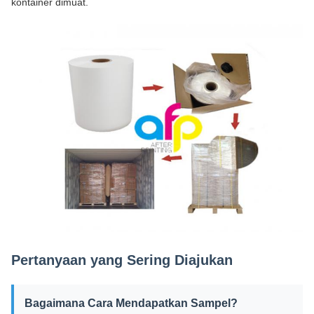
kontainer dimuat.
Pertanyaan yang Sering Diajukan
Bagaimana Cara Mendapatkan Sampel?