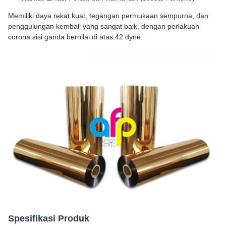
Memiliki daya rekat kuat, tegangan permukaan sempurna, dan
penggulungan kembali yang sangat baik, dengan perlakuan
corona sisi ganda bernilai di atas 42 dyne.
Spesifikasi Produk