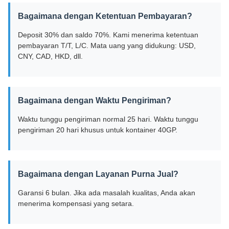
Bagaimana dengan Ketentuan Pembayaran?
Deposit 30% dan saldo 70%. Kami menerima ketentuan
pembayaran T/T, L/C. Mata uang yang didukung: USD,
CNY, CAD, HKD, dll.
Bagaimana dengan Waktu Pengiriman?
Waktu tunggu pengiriman normal 25 hari. Waktu tunggu
pengiriman 20 hari khusus untuk kontainer 40GP.
Bagaimana dengan Layanan Purna Jual?
Garansi 6 bulan. Jika ada masalah kualitas, Anda akan
menerima kompensasi yang setara.