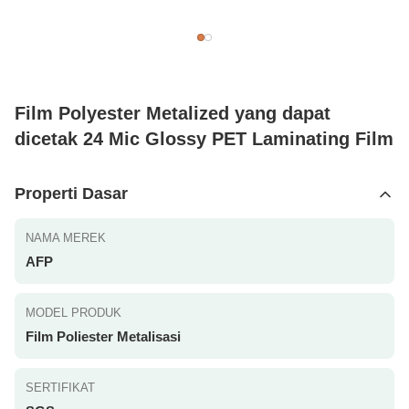
Film Polyester Metalized yang dapat
dicetak 24 Mic Glossy PET Laminating Film
Properti Dasar
NAMA MEREK
AFP
MODEL PRODUK
Film Poliester Metalisasi
SERTIFIKAT