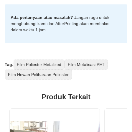
Ada pertanyaan atau masalah?
Jangan ragu untuk
menghubungi kami dan AfterPrinting akan membalas
dalam waktu 1 jam.
Tag:
Film Poliester Metalized
Film Metalisasi PET
Film Hewan Peliharaan Poliester
Produk Terkait