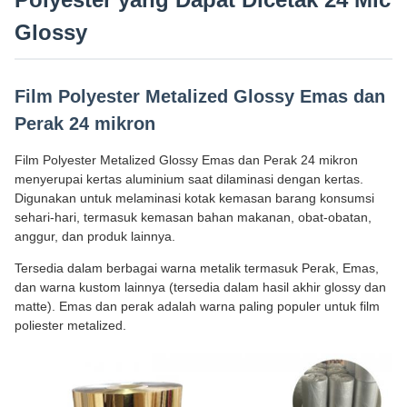
Glossy
Film Polyester Metalized Glossy Emas dan
Perak 24 mikron
Film Polyester Metalized Glossy Emas dan Perak 24 mikron
menyerupai kertas aluminium saat dilaminasi dengan kertas.
Digunakan untuk melaminasi kotak kemasan barang konsumsi
sehari-hari, termasuk kemasan bahan makanan, obat-obatan,
anggur, dan produk lainnya.
Tersedia dalam berbagai warna metalik termasuk Perak, Emas,
dan warna kustom lainnya (tersedia dalam hasil akhir glossy dan
matte). Emas dan perak adalah warna paling populer untuk film
poliester metalized.