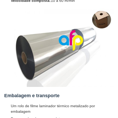
Velocidade composta:
10 a 60 m/min
Embalagem e transporte
Um rolo de filme laminador térmico metalizado por
embalagem