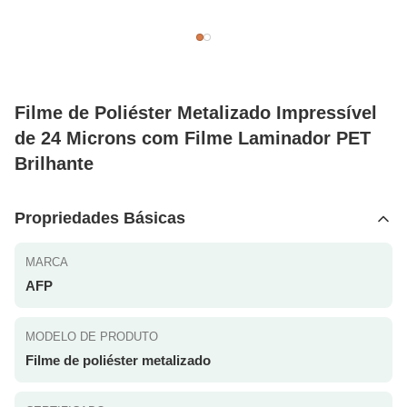
Filme de Poliéster Metalizado Impressível
de 24 Microns com Filme Laminador PET
Brilhante
Propriedades Básicas
MARCA
AFP
MODELO DE PRODUTO
Filme de poliéster metalizado