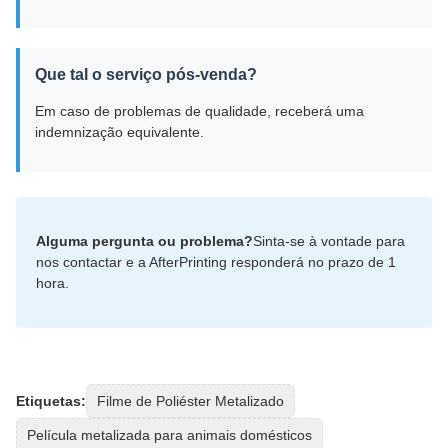
Que tal o serviço pós-venda?
Em caso de problemas de qualidade, receberá uma
indemnização equivalente.
Alguma pergunta ou problema?
Sinta-se à vontade para
nos contactar e a AfterPrinting responderá no prazo de 1
hora.
Etiquetas:
Filme de Poliéster Metalizado
Película metalizada para animais domésticos