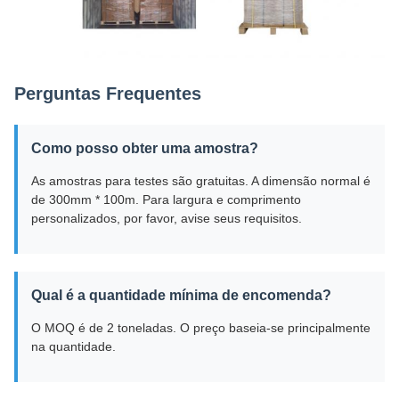
Perguntas Frequentes
Como posso obter uma amostra?
As amostras para testes são gratuitas. A dimensão normal é
de 300mm * 100m. Para largura e comprimento
personalizados, por favor, avise seus requisitos.
Qual é a quantidade mínima de encomenda?
O MOQ é de 2 toneladas. O preço baseia-se principalmente
na quantidade.