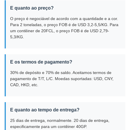
E quanto ao preço?
O preço é negociável de acordo com a quantidade e a cor.
Para 2 toneladas, o preço FOB é de USD 3,2-5,5/KG. Para
um contêiner de 20FCL, o preço FOB é de USD 2,79-
5,3/KG.
E os termos de pagamento?
30% de depósito e 70% de saldo. Aceitamos termos de
pagamento de T/T, L/C. Moedas suportadas: USD, CNY,
CAD, HKD, etc.
E quanto ao tempo de entrega?
25 dias de entrega, normalmente. 20 dias de entrega,
especificamente para um contêiner 40GP.