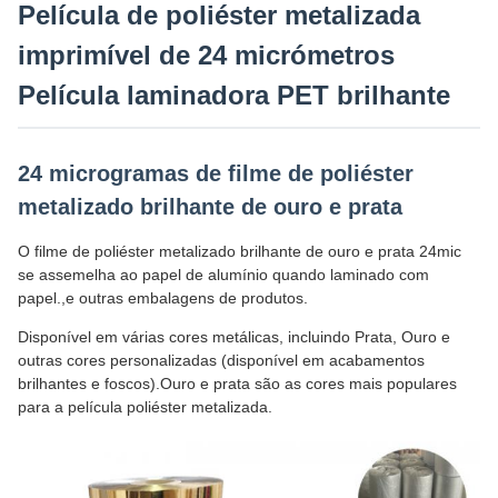
Película de poliéster metalizada
imprimível de 24 micrómetros
Película laminadora PET brilhante
24 microgramas de filme de poliéster
metalizado brilhante de ouro e prata
O filme de poliéster metalizado brilhante de ouro e prata 24mic
se assemelha ao papel de alumínio quando laminado com
papel.,e outras embalagens de produtos.
Disponível em várias cores metálicas, incluindo Prata, Ouro e
outras cores personalizadas (disponível em acabamentos
brilhantes e foscos).Ouro e prata são as cores mais populares
para a película poliéster metalizada.