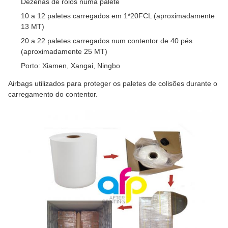
Dezenas de rolos numa palete
10 a 12 paletes carregados em 1*20FCL (aproximadamente
13 MT)
20 a 22 paletes carregados num contentor de 40 pés
(aproximadamente 25 MT)
Porto: Xiamen, Xangai, Ningbo
Airbags utilizados para proteger os paletes de colisões durante o
carregamento do contentor.