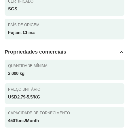
CERTIFICADO
SGS
PAÍS DE ORIGEM
Fujian, China
Propriedades comerciais
QUANTIDADE MÍNIMA
2.000 kg
PREÇO UNITÁRIO
USD2.79-5.5/KG
CAPACIDADE DE FORNECIMENTO
450Tons/Month