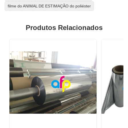
filme do ANIMAL DE ESTIMAÇÃO do poliéster
Produtos Relacionados