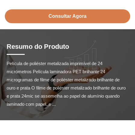
Consultar Agora
Resumo do Produto
Película de poliéster metalizada imprimível de 24 
micrómetros Película laminadora PET brilhante 24 
microgramas de filme de poliéster metalizado brilhante de 
ouro e prata O filme de poliéster metalizado brilhante de ouro 
e prata 24mic se assemelha ao papel de alumínio quando 
laminado com papel.,e ...