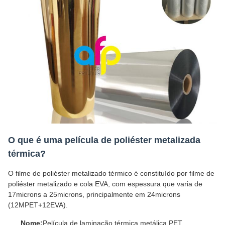
O que é uma película de poliéster metalizada
térmica?
O filme de poliéster metalizado térmico é constituído por filme de
poliéster metalizado e cola EVA, com espessura que varia de
17microns a 25microns, principalmente em 24microns
(12MPET+12EVA).
Nome:
Película de laminação térmica metálica PET