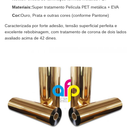
Materiais:
Super tratamento Película PET metálica + EVA
Cor:
Ouro, Prata e outras cores (conforme Pantone)
Caracterizada por forte adesão, tensão superficial perfeita e
excelente rebobinagem, com tratamento de corona de dois lados
avaliado acima de 42 dines.