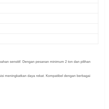
bahan sensitif. Dengan pesanan minimum 2 ton dan pilihan
sisi meningkatkan daya rekat. Kompatibel dengan berbagai