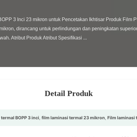
mikron, dirancang untuk perlindungan dan peningkatan superior
h. Atribut Produk Atribut Spesifikasi ...

Detail Produk
i termal BOPP 3 inci
,
film laminasi termal 23 mikron
,
Film laminasi