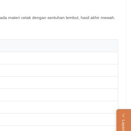
pada materi cetak dengan sentuhan lembut, hasil akhir mewah.