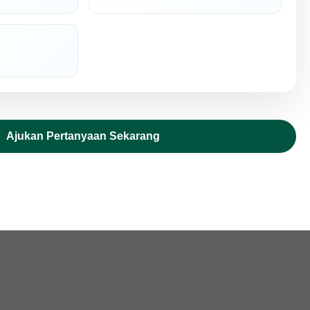
Ajukan Pertanyaan Sekarang