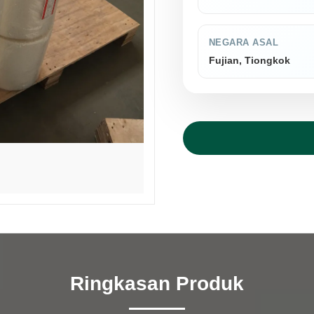
NEGARA ASAL
Fujian, Tiongkok
Ringkasan Produk