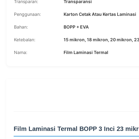
Transparan:
Transparansi
Penggunaan:
Karton Cetak Atau Kertas Laminasi
Bahan:
BOPP + EVA
Ketebalan:
15 mikron, 18 mikron, 20 mikron, 2
Nama:
Film Laminasi Termal
Film Laminasi Termal BOPP 3 Inci 23 mik