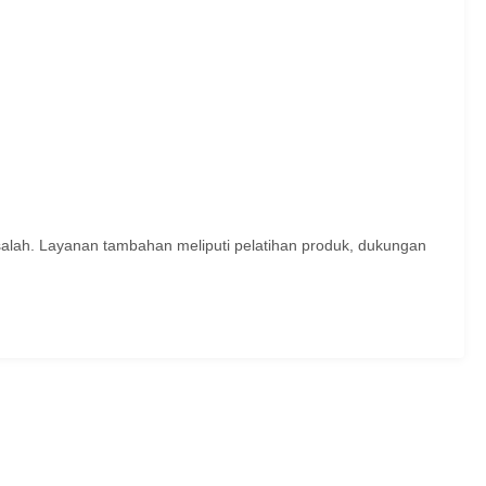
lah. Layanan tambahan meliputi pelatihan produk, dukungan