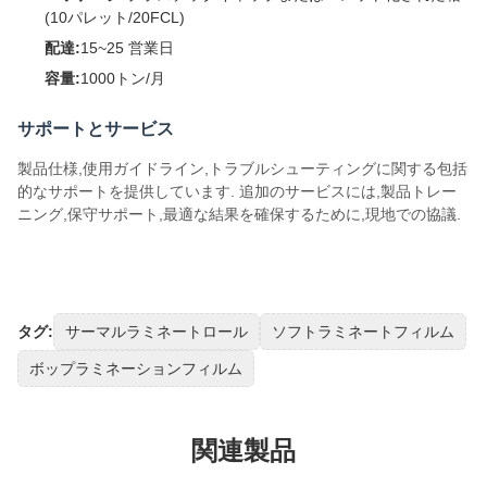
(10パレット/20FCL)
配達:
15~25 営業日
容量:
1000トン/月
サポートとサービス
製品仕様,使用ガイドライン,トラブルシューティングに関する包括
的なサポートを提供しています. 追加のサービスには,製品トレー
ニング,保守サポート,最適な結果を確保するために,現地での協議.
タグ:
サーマルラミネートロール
ソフトラミネートフィルム
ボップラミネーションフィルム
関連製品