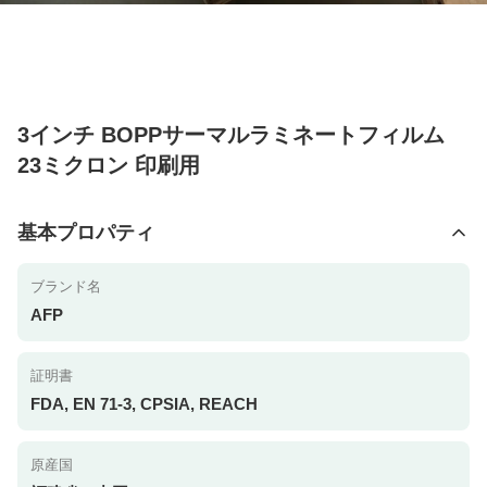
3インチ BOPPサーマルラミネートフィルム
23ミクロン 印刷用
基本プロパティ
ブランド名
AFP
証明書
FDA, EN 71-3, CPSIA, REACH
原産国