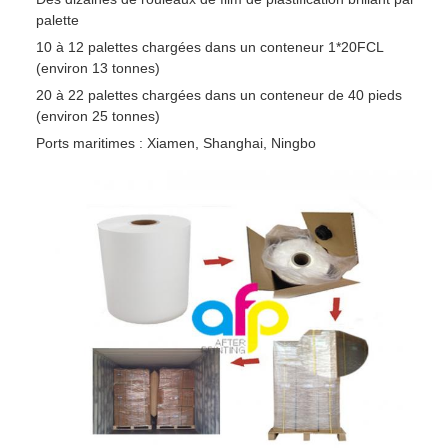
palette
10 à 12 palettes chargées dans un conteneur 1*20FCL
(environ 13 tonnes)
20 à 22 palettes chargées dans un conteneur de 40 pieds
(environ 25 tonnes)
Ports maritimes : Xiamen, Shanghai, Ningbo