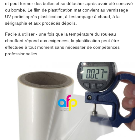
et peut former des bulles et se détacher après avoir été concavé
ou bombé. Le film de plastification mat convient au vernissage
UV partiel après plastification, à l'estampage à chaud, à la
sérigraphie et aux procédés dépolis.
Facile à utiliser - une fois que la température du rouleau
chauffant répond aux exigences, la plastification peut être
effectuée à tout moment sans nécessiter de compétences
professionnelles.