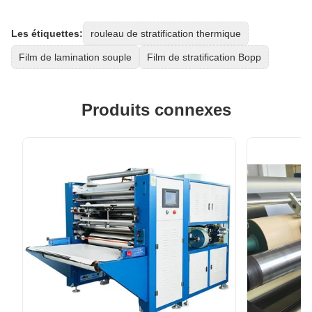
Les étiquettes:
rouleau de stratification thermique
Film de lamination souple
Film de stratification Bopp
Produits connexes