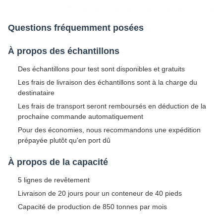
Questions fréquemment posées
À propos des échantillons
Des échantillons pour test sont disponibles et gratuits
Les frais de livraison des échantillons sont à la charge du
destinataire
Les frais de transport seront remboursés en déduction de la
prochaine commande automatiquement
Pour des économies, nous recommandons une expédition
prépayée plutôt qu'en port dû
À propos de la capacité
5 lignes de revêtement
Livraison de 20 jours pour un conteneur de 40 pieds
Capacité de production de 850 tonnes par mois