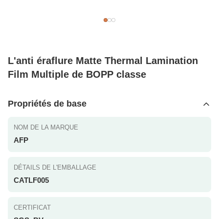
L'anti éraflure Matte Thermal Lamination
Film Multiple de BOPP classe
Propriétés de base
NOM DE LA MARQUE
AFP
DÉTAILS DE L'EMBALLAGE
CATLF005
CERTIFICAT