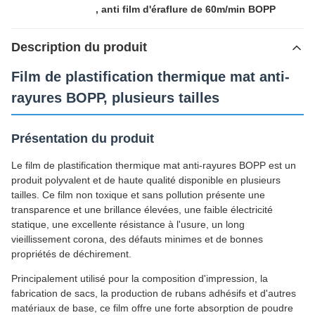
,
anti film d'éraflure de 60m/min BOPP
Description du produit
Film de plastification thermique mat anti-
rayures BOPP, plusieurs tailles
Présentation du produit
Le film de plastification thermique mat anti-rayures BOPP est un
produit polyvalent et de haute qualité disponible en plusieurs
tailles. Ce film non toxique et sans pollution présente une
transparence et une brillance élevées, une faible électricité
statique, une excellente résistance à l'usure, un long
vieillissement corona, des défauts minimes et de bonnes
propriétés de déchirement.
Principalement utilisé pour la composition d'impression, la
fabrication de sacs, la production de rubans adhésifs et d'autres
matériaux de base, ce film offre une forte absorption de poudre