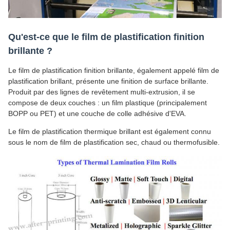
Qu'est-ce que le film de plastification finition
brillante ?
Le film de plastification finition brillante, également appelé film de
plastification brillant, présente une finition de surface brillante.
Produit par des lignes de revêtement multi-extrusion, il se
compose de deux couches : un film plastique (principalement
BOPP ou PET) et une couche de colle adhésive d'EVA.
Le film de plastification thermique brillant est également connu
sous le nom de film de plastification sec, chaud ou thermofusible.