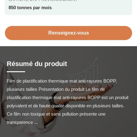
850 tonnes par mois
Renseignez-vous
Résumé du produit
Film de plastification thermique mat anti-rayures BOPP, 
plusieurs tailles Présentation du produit Le film de 
plastification thermique mat anti-rayures BOPP est un produit 
polyvalent et de haute qualité disponible en plusieurs tailles. 
Ce film non toxique et sans pollution présente une 
transparence ...