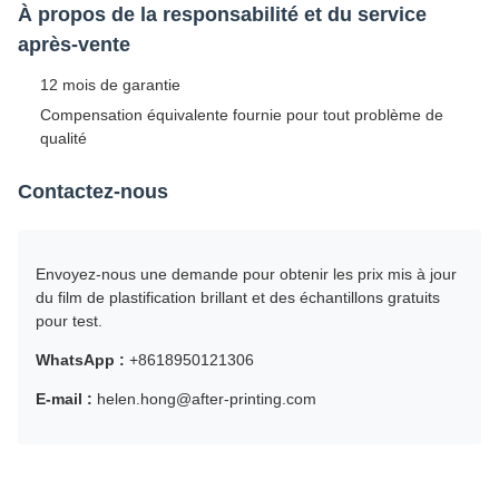
À propos de la responsabilité et du service
après-vente
12 mois de garantie
Compensation équivalente fournie pour tout problème de
qualité
Contactez-nous
Envoyez-nous une demande pour obtenir les prix mis à jour
du film de plastification brillant et des échantillons gratuits
pour test.
WhatsApp :
+8618950121306
E-mail :
helen.hong@after-printing.com