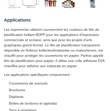
Applications
Les imprimeries utilisent couramment les rouleaux de film de
plastification brillant BOPP pour les applications d'impression
commerciale et scolaire, ainsi que pour les projets d'arts
graphiques grand format. Le film de plastification transparent,
disponible en finitions brillantes/éclatantes ou mates/ternes, est
chauffé pour protéger les couvertures en papier. Parfois appelé
film de plastification pour papier, il utilise une colle adhésive EVA
chauffée pour adhérer aux substrats en papier.
Les applications spécifiques comprennent :
Couvertures de manuels
Brochures
Dépliants
Boîtes de bonbons et agendas
Sacs à provisions