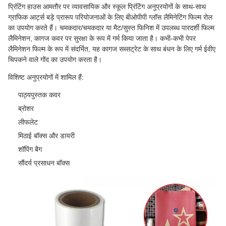
प्रिंटिंग हाउस आमतौर पर व्यावसायिक और स्कूल प्रिंटिंग अनुप्रयोगों के साथ-साथ
ग्राफिक आर्ट्स बड़े प्रारूप परियोजनाओं के लिए बीओपीपी ग्लॉस लैमिनेटिंग फिल्म रोल
का उपयोग करते हैं। चमकदार/चमकदार या मैट/सुस्त फिनिश में उपलब्ध पारदर्शी फिल्म
लैमिनेशन, कागज कवर पर सुरक्षा के रूप में गर्म किया जाता है। कभी-कभी पेपर
लैमिनेशन फिल्म के रूप में संदर्भित, यह कागज सब्सट्रेट के साथ बंधन के लिए गर्म ईवीए
चिपकने वाले गोंद का उपयोग करता है।
विशिष्ट अनुप्रयोगों में शामिल हैं:
पाठ्यपुस्तक कवर
ब्रोशर
लीफलेट
मिठाई बॉक्स और डायरी
शॉपिंग बैग
सौंदर्य प्रसाधन बॉक्स