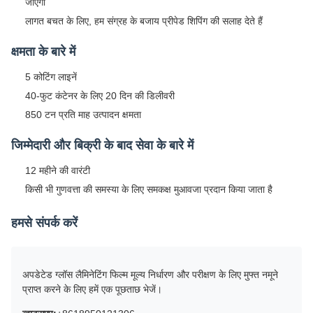
जाएगी
लागत बचत के लिए, हम संग्रह के बजाय प्रीपेड शिपिंग की सलाह देते हैं
क्षमता के बारे में
5 कोटिंग लाइनें
40-फुट कंटेनर के लिए 20 दिन की डिलीवरी
850 टन प्रति माह उत्पादन क्षमता
जिम्मेदारी और बिक्री के बाद सेवा के बारे में
12 महीने की वारंटी
किसी भी गुणवत्ता की समस्या के लिए समकक्ष मुआवजा प्रदान किया जाता है
हमसे संपर्क करें
अपडेटेड ग्लॉस लैमिनेटिंग फिल्म मूल्य निर्धारण और परीक्षण के लिए मुफ्त नमूने
प्राप्त करने के लिए हमें एक पूछताछ भेजें।