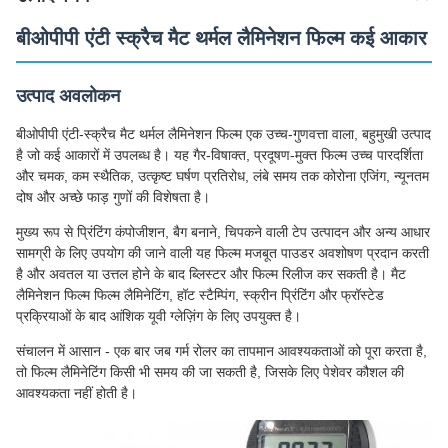
बीओपीपी एंटी स्क्रैच मैट थर्मल लैमिनेशन फिल्म कई आकार
उत्पाद अवलोकन
बीओपीपी एंटी-स्क्रैच मैट थर्मल लैमिनेशन फिल्म एक उच्च-गुणवत्ता वाला, बहुमुखी उत्पाद
है जो कई आकारों में उपलब्ध है। यह गैर-विषाक्त, प्रदूषण-मुक्त फिल्म उच्च पारदर्शिता
और चमक, कम स्थैतिक, उत्कृष्ट घर्षण प्रतिरोध, लंबे समय तक कोरोना एजिंग, न्यूनतम
दोष और अच्छे फाड़ गुणों की विशेषता है।
मुख्य रूप से प्रिंटिंग कंपोजीशन, बैग बनाने, चिपकने वाली टेप उत्पादन और अन्य आधार
सामग्री के लिए उपयोग की जाने वाली यह फिल्म मजबूत पाउडर अवशोषण प्रदान करती
है और अवतल या उत्तल होने के बाद ब्लिस्टर और फिल्म रिलीज कर सकती है। मैट
लैमिनेशन फिल्म फिल्म लैमिनेटिंग, हॉट स्टैम्पिंग, स्क्रीन प्रिंटिंग और फ्रॉस्टेड
प्रक्रियाओं के बाद आंशिक यूवी ग्लेज़िंग के लिए उपयुक्त है।
संचालन में आसान - एक बार जब गर्म रोलर का तापमान आवश्यकताओं को पूरा करता है,
तो फिल्म लैमिनेटिंग किसी भी समय की जा सकती है, जिसके लिए पेशेवर कौशल की
आवश्यकता नहीं होती है।