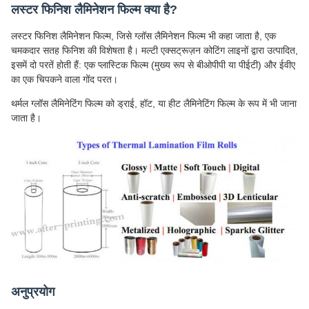
लस्टर फिनिश लैमिनेशन फिल्म क्या है?
लस्टर फिनिश लैमिनेशन फिल्म, जिसे ग्लॉस लैमिनेशन फिल्म भी कहा जाता है, एक
चमकदार सतह फिनिश की विशेषता है। मल्टी एक्सट्रूज़न कोटिंग लाइनों द्वारा उत्पादित,
इसमें दो परतें होती हैं: एक प्लास्टिक फिल्म (मुख्य रूप से बीओपीपी या पीईटी) और ईवीए
का एक चिपकने वाला गोंद परत।
थर्मल ग्लॉस लैमिनेटिंग फिल्म को ड्राई, हॉट, या हीट लैमिनेटिंग फिल्म के रूप में भी जाना
जाता है।
अनुप्रयोग