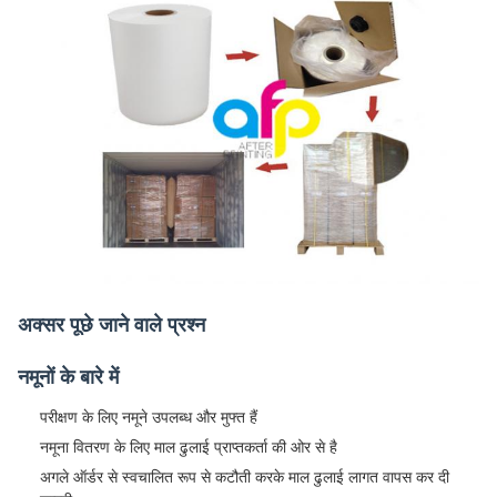
अक्सर पूछे जाने वाले प्रश्न
नमूनों के बारे में
परीक्षण के लिए नमूने उपलब्ध और मुफ्त हैं
नमूना वितरण के लिए माल ढुलाई प्राप्तकर्ता की ओर से है
अगले ऑर्डर से स्वचालित रूप से कटौती करके माल ढुलाई लागत वापस कर दी