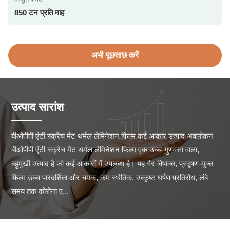
850 टन प्रति माह
अभी पूछताछ करें
उत्पाद सारांश
बीओपीपी एंटी स्क्रैच मैट थर्मल लैमिनेशन फिल्म कई आकार उत्पाद अवलोकन 
बीओपीपी एंटी-स्क्रैच मैट थर्मल लैमिनेशन फिल्म एक उच्च-गुणवत्ता वाला, 
बहुमुखी उत्पाद है जो कई आकारों में उपलब्ध है। यह गैर-विषाक्त, प्रदूषण-मुक्त 
फिल्म उच्च पारदर्शिता और चमक, कम स्थैतिक, उत्कृष्ट घर्षण प्रतिरोध, लंबे 
समय तक कोरोना ए...