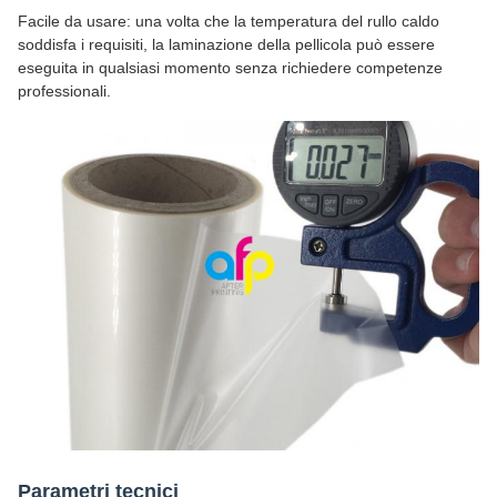
Facile da usare: una volta che la temperatura del rullo caldo
soddisfa i requisiti, la laminazione della pellicola può essere
eseguita in qualsiasi momento senza richiedere competenze
professionali.
Parametri tecnici