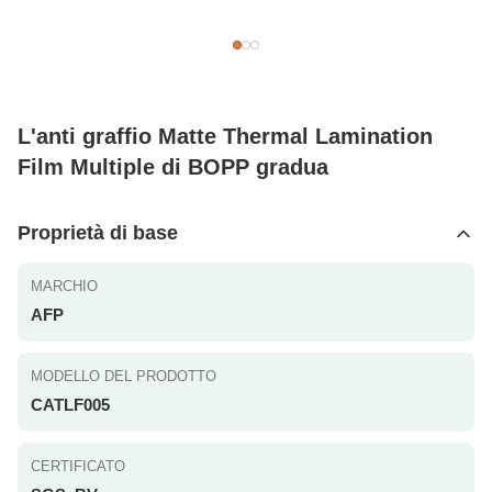
L'anti graffio Matte Thermal Lamination
Film Multiple di BOPP gradua
Proprietà di base
MARCHIO
AFP
MODELLO DEL PRODOTTO
CATLF005
CERTIFICATO