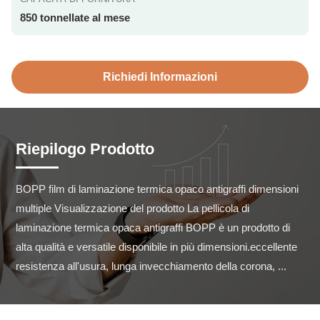
850 tonnellate al mese
Richiedi Informazioni
Riepilogo Prodotto
BOPP film di laminazione termica opaco antigraffi dimensioni 
multiple Visualizzazione del prodotto La pellicola di 
laminazione termica opaca antigraffi BOPP è un prodotto di 
alta qualità e versatile disponibile in più dimensioni.eccellente 
resistenza all'usura, lunga invecchiamento della corona, ...