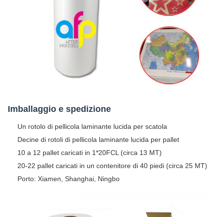
Imballaggio e spedizione
Un rotolo di pellicola laminante lucida per scatola
Decine di rotoli di pellicola laminante lucida per pallet
10 a 12 pallet caricati in 1*20FCL (circa 13 MT)
20-22 pallet caricati in un contenitore di 40 piedi (circa 25 MT)
Porto: Xiamen, Shanghai, Ningbo