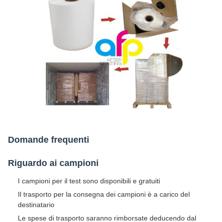
Domande frequenti
Riguardo ai campioni
I campioni per il test sono disponibili e gratuiti
Il trasporto per la consegna dei campioni è a carico del
destinatario
Le spese di trasporto saranno rimborsate deducendo dal