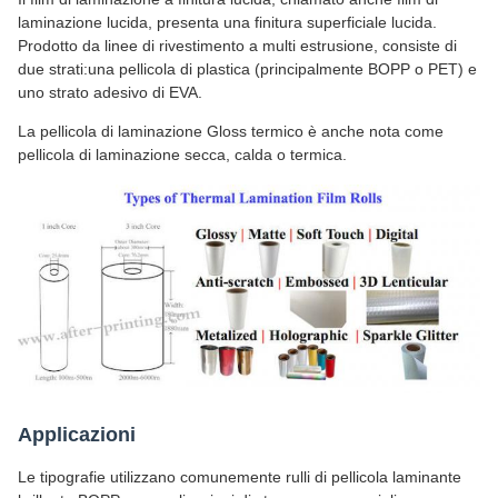
laminazione lucida, presenta una finitura superficiale lucida.
Prodotto da linee di rivestimento a multi estrusione, consiste di
due strati:una pellicola di plastica (principalmente BOPP o PET) e
uno strato adesivo di EVA.
La pellicola di laminazione Gloss termico è anche nota come
pellicola di laminazione secca, calda o termica.
Applicazioni
Le tipografie utilizzano comunemente rulli di pellicola laminante