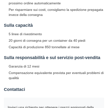
prossimo ordine automaticamente
Per risparmiare sui costi, consigliamo la spedizione prepagata
invece della consegna
Sulla capacità
5 linee di rivestimento
20 giorni di consegna per un container da 40 piedi
Capacità di produzione 850 tonnellate al mese
Sulla responsabilità e sul servizio post-vendita
Garanzia di 12 mesi
Compensazione equivalente prevista per eventuali problemi di
qualità
Contattaci
Inviaci una richiesta per ottenere i prezzi aggiornati della