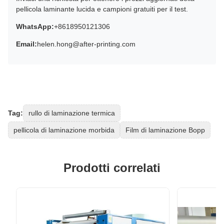
pellicola laminante lucida e campioni gratuiti per il test.
WhatsApp:
+8618950121306
Email:
helen.hong@after-printing.com
Tag:
rullo di laminazione termica
pellicola di laminazione morbida
Film di laminazione Bopp
Prodotti correlati