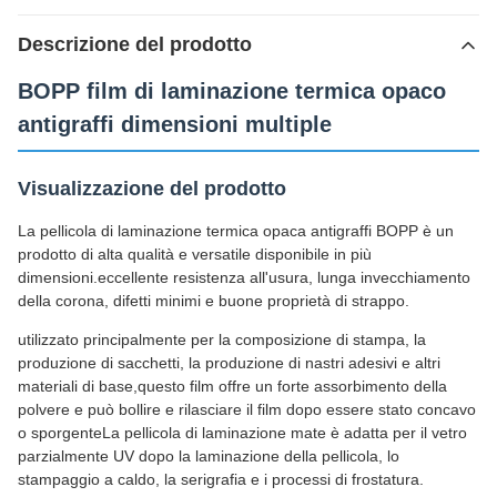
Descrizione del prodotto
BOPP film di laminazione termica opaco
antigraffi dimensioni multiple
Visualizzazione del prodotto
La pellicola di laminazione termica opaca antigraffi BOPP è un
prodotto di alta qualità e versatile disponibile in più
dimensioni.eccellente resistenza all'usura, lunga invecchiamento
della corona, difetti minimi e buone proprietà di strappo.
utilizzato principalmente per la composizione di stampa, la
produzione di sacchetti, la produzione di nastri adesivi e altri
materiali di base,questo film offre un forte assorbimento della
polvere e può bollire e rilasciare il film dopo essere stato concavo
o sporgenteLa pellicola di laminazione mate è adatta per il vetro
parzialmente UV dopo la laminazione della pellicola, lo
stampaggio a caldo, la serigrafia e i processi di frostatura.