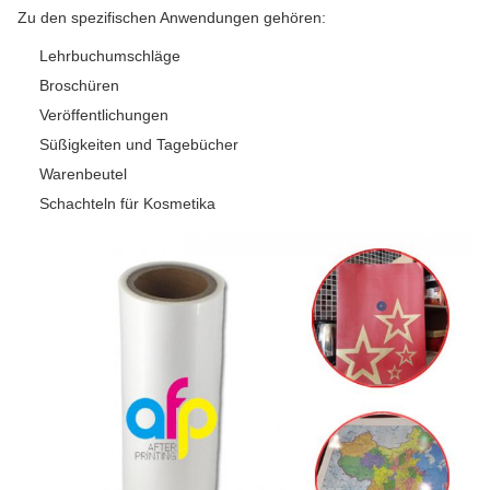
Zu den spezifischen Anwendungen gehören:
Lehrbuchumschläge
Broschüren
Veröffentlichungen
Süßigkeiten und Tagebücher
Warenbeutel
Schachteln für Kosmetika