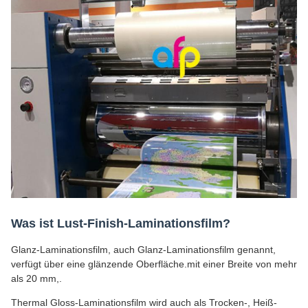
Was ist Lust-Finish-Laminationsfilm?
Glanz-Laminationsfilm, auch Glanz-Laminationsfilm genannt,
verfügt über eine glänzende Oberfläche.mit einer Breite von mehr
als 20 mm,.
Thermal Gloss-Laminationsfilm wird auch als Trocken-, Heiß-