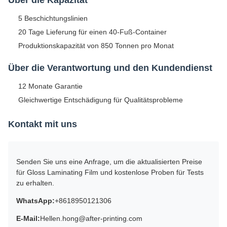
5 Beschichtungslinien
20 Tage Lieferung für einen 40-Fuß-Container
Produktionskapazität von 850 Tonnen pro Monat
Über die Verantwortung und den Kundendienst
12 Monate Garantie
Gleichwertige Entschädigung für Qualitätsprobleme
Kontakt mit uns
Senden Sie uns eine Anfrage, um die aktualisierten Preise
für Gloss Laminating Film und kostenlose Proben für Tests
zu erhalten.
WhatsApp:
+8618950121306
E-Mail:
Hellen.hong@after-printing.com