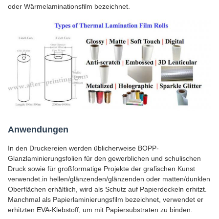
oder Wärmelaminationsfilm bezeichnet.
Anwendungen
In den Druckereien werden üblicherweise BOPP-
Glanzlaminierungsfolien für den gewerblichen und schulischen
Druck sowie für großformatige Projekte der grafischen Kunst
verwendet.in hellen/glänzenden/glänzenden oder matten/dunklen
Oberflächen erhältlich, wird als Schutz auf Papierdeckeln erhitzt.
Manchmal als Papierlaminierungsfilm bezeichnet, verwendet er
erhitzten EVA-Klebstoff, um mit Papiersubstraten zu binden.