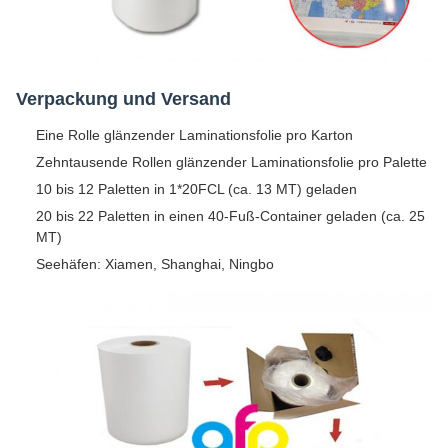
Verpackung und Versand
Eine Rolle glänzender Laminationsfolie pro Karton
Zehntausende Rollen glänzender Laminationsfolie pro Palette
10 bis 12 Paletten in 1*20FCL (ca. 13 MT) geladen
20 bis 22 Paletten in einen 40-Fuß-Container geladen (ca. 25
MT)
Seehäfen: Xiamen, Shanghai, Ningbo