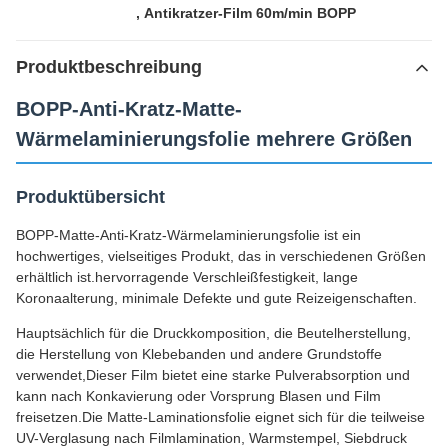
,
Antikratzer-Film 60m/min BOPP
Produktbeschreibung
BOPP-Anti-Kratz-Matte-
Wärmelaminierungsfolie mehrere Größen
Produktübersicht
BOPP-Matte-Anti-Kratz-Wärmelaminierungsfolie ist ein
hochwertiges, vielseitiges Produkt, das in verschiedenen Größen
erhältlich ist.hervorragende Verschleißfestigkeit, lange
Koronaalterung, minimale Defekte und gute Reizeigenschaften.
Hauptsächlich für die Druckkomposition, die Beutelherstellung,
die Herstellung von Klebebanden und andere Grundstoffe
verwendet,Dieser Film bietet eine starke Pulverabsorption und
kann nach Konkavierung oder Vorsprung Blasen und Film
freisetzen.Die Matte-Laminationsfolie eignet sich für die teilweise
UV-Verglasung nach Filmlamination, Warmstempel, Siebdruck