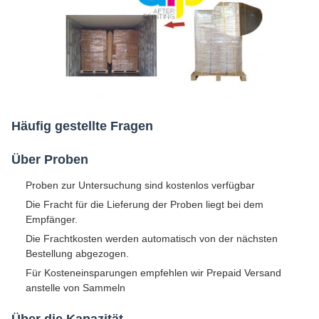
Häufig gestellte Fragen
Über Proben
Proben zur Untersuchung sind kostenlos verfügbar
Die Fracht für die Lieferung der Proben liegt bei dem
Empfänger.
Die Frachtkosten werden automatisch von der nächsten
Bestellung abgezogen.
Für Kosteneinsparungen empfehlen wir Prepaid Versand
anstelle von Sammeln
Über die Kapazität