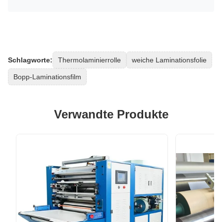
Schlagworte:
Thermolaminierrolle
weiche Laminationsfolie
Bopp-Laminationsfilm
Verwandte Produkte