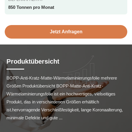
850 Tonnen pro Monat
Jetzt Anfragen
Produktübersicht
BOPP-Anti-Kratz-Matte-Wärmelaminierungsfolie mehrere 
Größen Produktübersicht BOPP-Matte-Anti-Kratz-
Wärmelaminierungsfolie ist ein hochwertiges, vielseitiges 
Produkt, das in verschiedenen Größen erhältlich 
ist.hervorragende Verschleißfestigkeit, lange Koronaalterung, 
minimale Defekte und gute ...