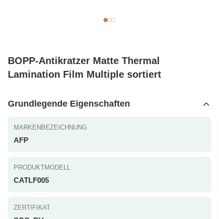
BOPP-Antikratzer Matte Thermal
Lamination Film Multiple sortiert
Grundlegende Eigenschaften
MARKENBEZEICHNUNG
AFP
PRODUKTMODELL
CATLF005
ZERTIFIKAT