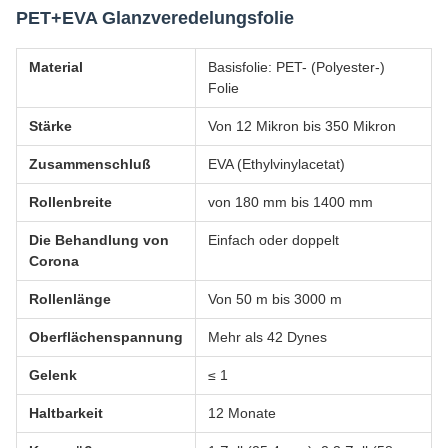
PET+EVA Glanzveredelungsfolie
Material
Basisfolie: PET- (Polyester-)
Folie
Stärke
Von 12 Mikron bis 350 Mikron
Zusammenschluß
EVA (Ethylvinylacetat)
Rollenbreite
von 180 mm bis 1400 mm
Die Behandlung von
Einfach oder doppelt
Corona
Rollenlänge
Von 50 m bis 3000 m
Oberflächenspannung
Mehr als 42 Dynes
Gelenk
≤ 1
Haltbarkeit
12 Monate