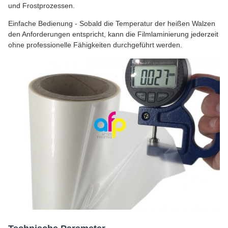
und Frostprozessen.
Einfache Bedienung - Sobald die Temperatur der heißen Walzen
den Anforderungen entspricht, kann die Filmlaminierung jederzeit
ohne professionelle Fähigkeiten durchgeführt werden.