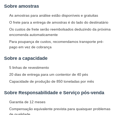
Sobre amostras
As amostras para análise estão disponíveis e gratuitas
O frete para a entrega de amostras é do lado do destinatário
Os custos de frete serão reembolsados deduzindo da próxima
encomenda automaticamente
Para poupança de custos, recomendamos transporte pré-
pago em vez de cobrança
Sobre a capacidade
5 linhas de revestimento
20 dias de entrega para um contentor de 40 pés
Capacidade de produção de 850 toneladas por mês
Sobre Responsabilidade e Serviço pós-venda
Garantia de 12 meses
Compensação equivalente prevista para quaisquer problemas
de qualidade