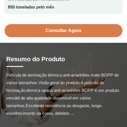
850 toneladas pelo mês
Consultar Agora
Resumo do Produto
Película de laminação térmica anti-arranhões mate BOPP de 
vários tamanhos Visão geral do produto A película de 
laminação térmica opaca anti-arranhões BOPP é um produto 
versátil de alta qualidade disponível em vários 
tamanhos.Excelente resistência ao desgaste, longo 
envelhecimento da coroa, defeitos ...