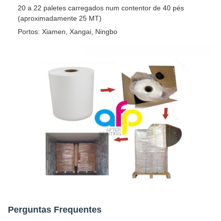
20 a 22 paletes carregados num contentor de 40 pés
(aproximadamente 25 MT)
Portos: Xiamen, Xangai, Ningbo
Perguntas Frequentes