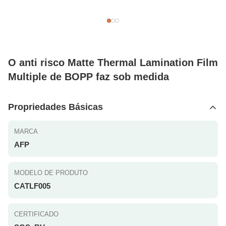
O anti risco Matte Thermal Lamination Film
Multiple de BOPP faz sob medida
Propriedades Básicas
MARCA
AFP
MODELO DE PRODUTO
CATLF005
CERTIFICADO