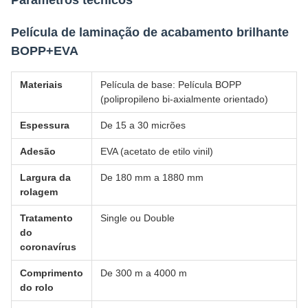
Película de laminação de acabamento brilhante
BOPP+EVA
Materiais
Película de base: Película BOPP
(polipropileno bi-axialmente orientado)
Espessura
De 15 a 30 micrões
Adesão
EVA (acetato de etilo vinil)
Largura da
De 180 mm a 1880 mm
rolagem
Tratamento
Single ou Double
do
coronavírus
Comprimento
De 300 m a 4000 m
do rolo