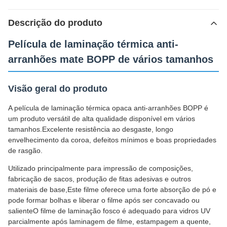
Descrição do produto
Película de laminação térmica anti-
arranhões mate BOPP de vários tamanhos
Visão geral do produto
A película de laminação térmica opaca anti-arranhões BOPP é
um produto versátil de alta qualidade disponível em vários
tamanhos.Excelente resistência ao desgaste, longo
envelhecimento da coroa, defeitos mínimos e boas propriedades
de rasgão.
Utilizado principalmente para impressão de composições,
fabricação de sacos, produção de fitas adesivas e outros
materiais de base,Este filme oferece uma forte absorção de pó e
pode formar bolhas e liberar o filme após ser concavado ou
salienteO filme de laminação fosco é adequado para vidros UV
parcialmente após laminagem de filme, estampagem a quente,