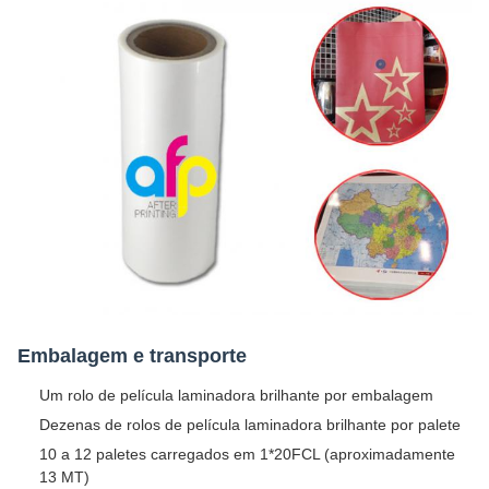
Embalagem e transporte
Um rolo de película laminadora brilhante por embalagem
Dezenas de rolos de película laminadora brilhante por palete
10 a 12 paletes carregados em 1*20FCL (aproximadamente
13 MT)