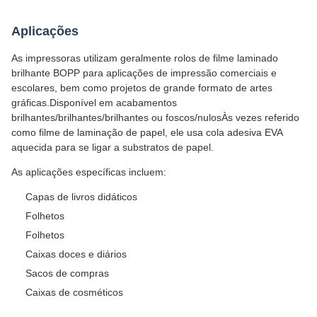
Aplicações
As impressoras utilizam geralmente rolos de filme laminado
brilhante BOPP para aplicações de impressão comerciais e
escolares, bem como projetos de grande formato de artes
gráficas.Disponível em acabamentos
brilhantes/brilhantes/brilhantes ou foscos/nulosÀs vezes referido
como filme de laminação de papel, ele usa cola adesiva EVA
aquecida para se ligar a substratos de papel.
As aplicações específicas incluem:
Capas de livros didáticos
Folhetos
Folhetos
Caixas doces e diários
Sacos de compras
Caixas de cosméticos