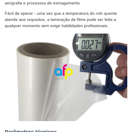
serigrafia e processos de esmagamento.
Fácil de operar - uma vez que a temperatura do rolo quente
atende aos requisitos, a laminação de filme pode ser feita a
qualquer momento sem exigir habilidades profissionais.
Parâmetros técnicos