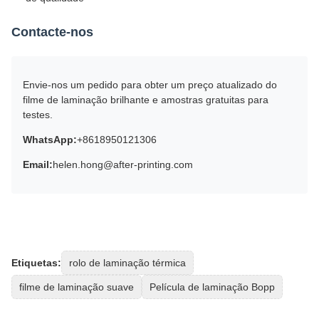
Contacte-nos
Envie-nos um pedido para obter um preço atualizado do
filme de laminação brilhante e amostras gratuitas para
testes.
WhatsApp:
+8618950121306
Email:
helen.hong@after-printing.com
Etiquetas:
rolo de laminação térmica
filme de laminação suave
Película de laminação Bopp