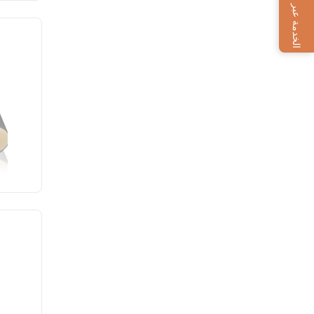
الخدمة عبر الإنترنت