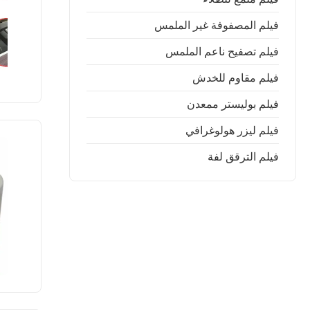
فيلم المصفوفة غير الملمس
فيلم تصفيح ناعم الملمس
فيلم مقاوم للخدش
فيلم بوليستر ممعدن
فيلم ليزر هولوغرافي
فيلم الترقق لفة