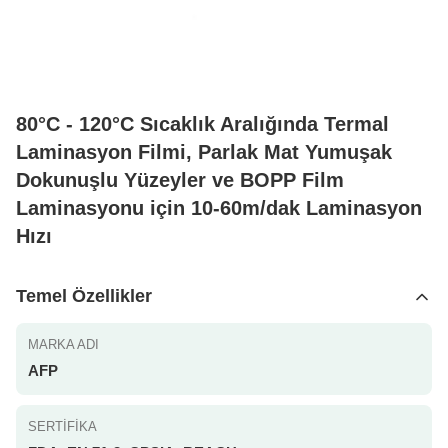
80°C - 120°C Sıcaklık Aralığında Termal
Laminasyon Filmi, Parlak Mat Yumuşak
Dokunuşlu Yüzeyler ve BOPP Film
Laminasyonu için 10-60m/dak Laminasyon
Hızı
Temel Özellikler
MARKA ADI
AFP
SERTIFIKA