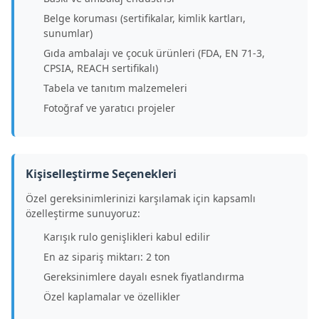
Belge koruması (sertifikalar, kimlik kartları,
sunumlar)
Gıda ambalajı ve çocuk ürünleri (FDA, EN 71-3,
CPSIA, REACH sertifikalı)
Tabela ve tanıtım malzemeleri
Fotoğraf ve yaratıcı projeler
Kişiselleştirme Seçenekleri
Özel gereksinimlerinizi karşılamak için kapsamlı
özelleştirme sunuyoruz:
Karışık rulo genişlikleri kabul edilir
En az sipariş miktarı: 2 ton
Gereksinimlere dayalı esnek fiyatlandırma
Özel kaplamalar ve özellikler