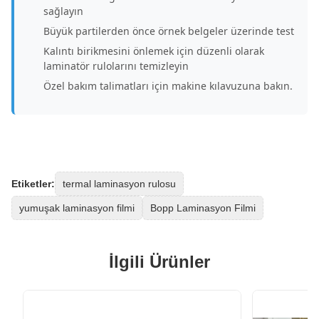
sağlayın
Büyük partilerden önce örnek belgeler üzerinde test
Kalıntı birikmesini önlemek için düzenli olarak
laminatör rulolarını temizleyin
Özel bakım talimatları için makine kılavuzuna bakın.
Etiketler:
termal laminasyon rulosu
yumuşak laminasyon filmi
Bopp Laminasyon Filmi
İlgili Ürünler