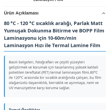
Ürün Açıklaması
80 °C - 120 °C sıcaklık aralığı, Parlak Matt
Yumuşak Dokunma Bitirme ve BOPP Film
Laminasyonu için 10-60m/min
Laminasyon Hızı ile Termal Lamine Film
Basılı belgeleri, fotoğrafları ve çeşitli yüzeyleri
geliştirmek ve korumak için tasarlanmış yüksek kaliteli
polietilen tereftalat (PET) termal laminasyon filmi.80°C
ile 120°C arasında bir sıcaklık aralığında çalışan, bu film
olağanüstü dayanıklılık, berraklık ve aşınmaya, nem ve
UV maruziyetine karşı koruma sağlar.