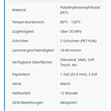
Polyethylenterephthalat
Material
(PET)
Temperaturbereich
80°C - 120°C
Zugfestigkeit
Über 50 MPa
Schichten
2 Schichten (PET+EVA)
Laminiergeschwindigkeit
10-60 m/min
Glänzend, Matt, Soft
Verfügbare Oberflächen
Touch, etc.
Papierkern
1 Zoll (25,4 mm), 3 Zoll
Härte
Weich
Haltbarkeit
12 Monate
OEM-Bestellungen
Akzeptiert