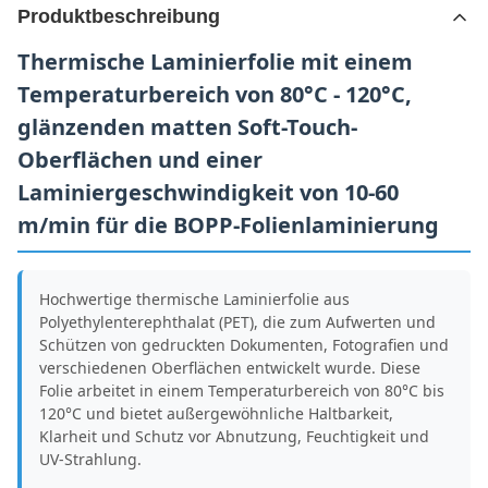
Produktbeschreibung
Thermische Laminierfolie mit einem
Temperaturbereich von 80°C - 120°C,
glänzenden matten Soft-Touch-
Oberflächen und einer
Laminiergeschwindigkeit von 10-60
m/min für die BOPP-Folienlaminierung
Hochwertige thermische Laminierfolie aus
Polyethylenterephthalat (PET), die zum Aufwerten und
Schützen von gedruckten Dokumenten, Fotografien und
verschiedenen Oberflächen entwickelt wurde. Diese
Folie arbeitet in einem Temperaturbereich von 80°C bis
120°C und bietet außergewöhnliche Haltbarkeit,
Klarheit und Schutz vor Abnutzung, Feuchtigkeit und
UV-Strahlung.