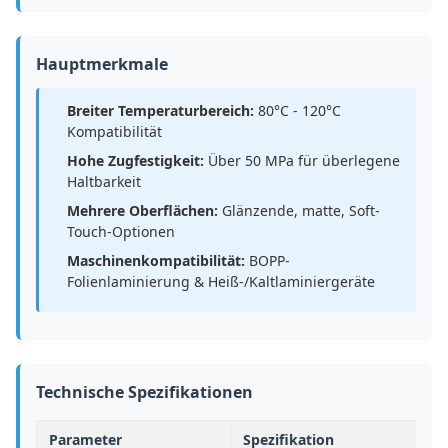
Hauptmerkmale
Breiter Temperaturbereich:
80°C - 120°C
Kompatibilität
Hohe Zugfestigkeit:
Über 50 MPa für überlegene
Haltbarkeit
Mehrere Oberflächen:
Glänzende, matte, Soft-
Touch-Optionen
Maschinenkompatibilität:
BOPP-
Folienlaminierung & Heiß-/Kaltlaminiergeräte
Technische Spezifikationen
Parameter
Spezifikation