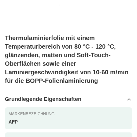
Thermolaminierfolie mit einem
Temperaturbereich von 80 °C - 120 °C,
glänzenden, matten und Soft-Touch-
Oberflächen sowie einer
Laminiergeschwindigkeit von 10-60 m/min
für die BOPP-Folienlaminierung
Grundlegende Eigenschaften
MARKENBEZEICHNUNG
AFP