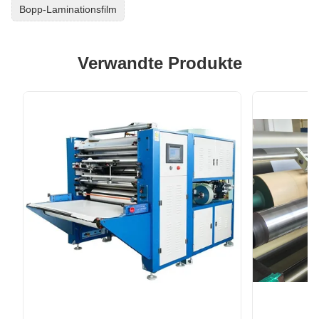
Bopp-Laminationsfilm
Verwandte Produkte