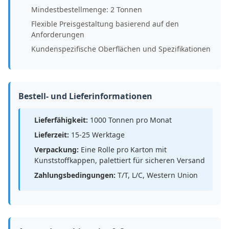
Mindestbestellmenge: 2 Tonnen
Flexible Preisgestaltung basierend auf den
Anforderungen
Kundenspezifische Oberflächen und Spezifikationen
Bestell- und Lieferinformationen
Lieferfähigkeit:
1000 Tonnen pro Monat
Lieferzeit:
15-25 Werktage
Verpackung:
Eine Rolle pro Karton mit
Kunststoffkappen, palettiert für sicheren Versand
Zahlungsbedingungen:
T/T, L/C, Western Union