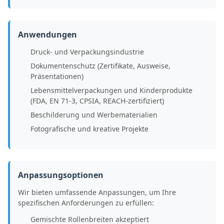
Anwendungen
Druck- und Verpackungsindustrie
Dokumentenschutz (Zertifikate, Ausweise,
Präsentationen)
Lebensmittelverpackungen und Kinderprodukte
(FDA, EN 71-3, CPSIA, REACH-zertifiziert)
Beschilderung und Werbematerialien
Fotografische und kreative Projekte
Anpassungsoptionen
Wir bieten umfassende Anpassungen, um Ihre
spezifischen Anforderungen zu erfüllen:
Gemischte Rollenbreiten akzeptiert