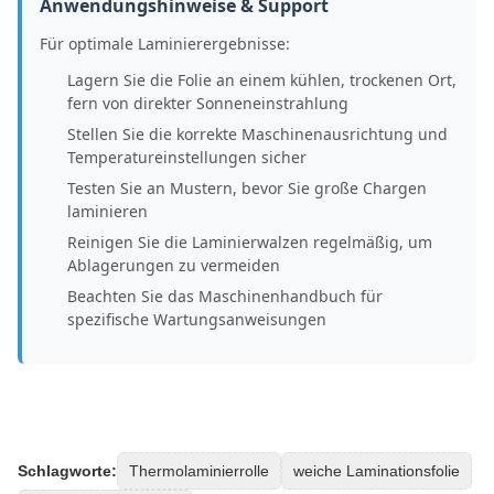
Anwendungshinweise & Support
Für optimale Laminierergebnisse:
Lagern Sie die Folie an einem kühlen, trockenen Ort,
fern von direkter Sonneneinstrahlung
Stellen Sie die korrekte Maschinenausrichtung und
Temperatureinstellungen sicher
Testen Sie an Mustern, bevor Sie große Chargen
laminieren
Reinigen Sie die Laminierwalzen regelmäßig, um
Ablagerungen zu vermeiden
Beachten Sie das Maschinenhandbuch für
spezifische Wartungsanweisungen
Schlagworte:
Thermolaminierrolle
weiche Laminationsfolie