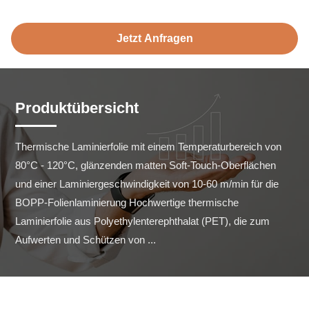
Jetzt Anfragen
Produktübersicht
Thermische Laminierfolie mit einem Temperaturbereich von 
80°C - 120°C, glänzenden matten Soft-Touch-Oberflächen 
und einer Laminiergeschwindigkeit von 10-60 m/min für die 
BOPP-Folienlaminierung Hochwertige thermische 
Laminierfolie aus Polyethylenterephthalat (PET), die zum 
Aufwerten und Schützen von ...