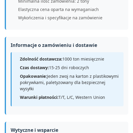
Minimalna ilość zamówienia: 2 tony
Elastyczna cena oparta na wymaganiach
Wykończenia i specyfikacje na zamówienie
Informacje o zamówieniu i dostawie
Zdolność dostawcza:
1000 ton miesięcznie
Czas dostawy:
15-25 dni roboczych
Opakowanie:
Jeden zwoj na karton z plastikowymi
pokrywkami, paletyzowany dla bezpiecznej
wysyłki
Warunki płatności:
T/T, L/C, Western Union
Wytyczne i wsparcie