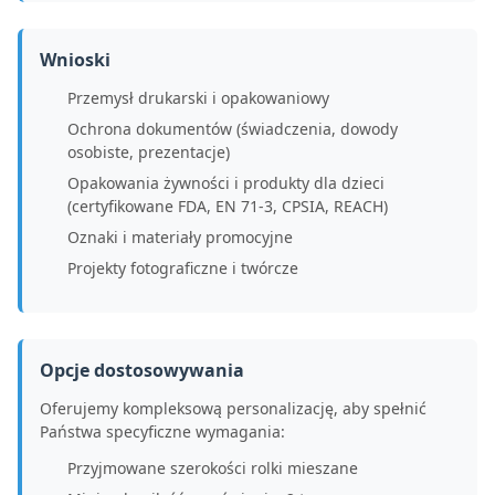
Wnioski
Przemysł drukarski i opakowaniowy
Ochrona dokumentów (świadczenia, dowody
osobiste, prezentacje)
Opakowania żywności i produkty dla dzieci
(certyfikowane FDA, EN 71-3, CPSIA, REACH)
Oznaki i materiały promocyjne
Projekty fotograficzne i twórcze
Opcje dostosowywania
Oferujemy kompleksową personalizację, aby spełnić
Państwa specyficzne wymagania:
Przyjmowane szerokości rolki mieszane