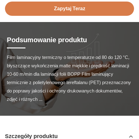
Zapytaj Teraz
Podsumowanie produktu
Film laminacyjny termiczny o temperaturze od 80 do 120 °C, 
błyszczące wykończenia matte miękkie i prędkość laminacji 
10-60 m/min dla laminacji folii BOPP Film laminujący 
termicznie z polietylenowego tereftalanu (PET) przeznaczony 
do poprawy jakości i ochrony drukowanych dokumentów, 
zdjęć i różnych ...
Szczegóły produktu