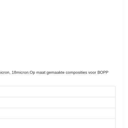
 15micron, 18micron.Op maat gemaakte composities voor BOPP