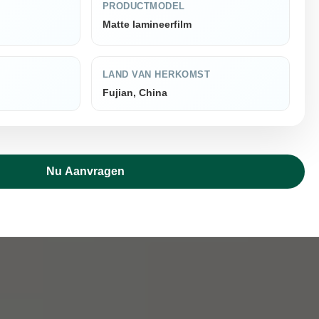
PRODUCTMODEL
Matte lamineerfilm
LAND VAN HERKOMST
Fujian, China
Nu Aanvragen