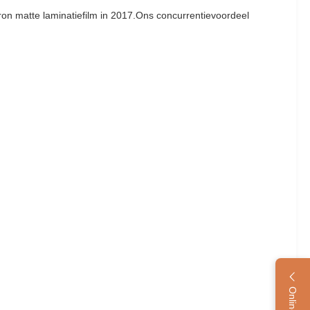
on matte laminatiefilm in 2017.Ons concurrentievoordeel