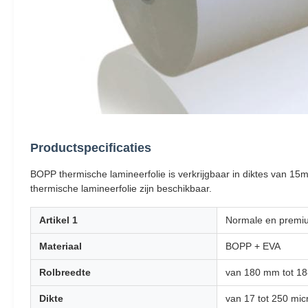
Productspecificaties
BOPP thermische lamineerfolie is verkrijgbaar in diktes van 1
thermische lamineerfolie zijn beschikbaar.
Artikel 1
Normale en premiu
Materiaal
BOPP + EVA
Rolbreedte
van 180 mm tot 1
Dikte
van 17 tot 250 mic