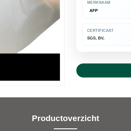
MERKNAAM
AFP
CERTIFICAAT
SGS, BV,
Productoverzicht