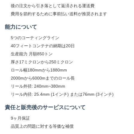
後の注文から引き落として返済される運送費
費用を節約するために事前払い送料が推奨されます
能力について
5つのコーティングライン
40フィートコンテナの納期は20日
生産能力 月額850トン
厚さ17ミクロンから250ミクロン
ロール幅180mmから1880mm
2000mから6000mまでのロール長
リール外径: 240mm~380mm
リール内径: 25.4mm (1インチ) または76mm (3インチ)
責任と販売後のサービスについて
9ヶ月保証
品質上の問題に対する等価な補償