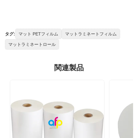
タグ:
マット PETフィルム
マットラミネートフィルム
マットラミネートロール
関連製品