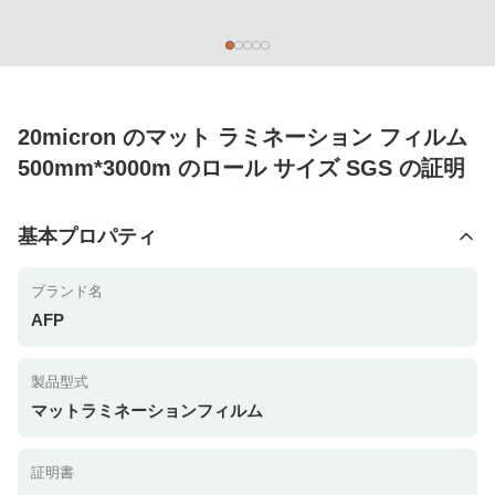
20micron のマット ラミネーション フィルム
500mm*3000m のロール サイズ SGS の証明
基本プロパティ
ブランド名
AFP
製品型式
マットラミネーションフィルム
証明書