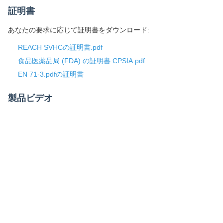
証明書
あなたの要求に応じて証明書をダウンロード:
REACH SVHCの証明書.pdf
食品医薬品局 (FDA) の証明書 CPSIA.pdf
EN 71-3.pdfの証明書
製品ビデオ