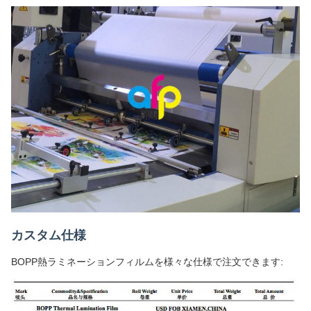
カスタム仕様
BOPP熱ラミネーションフィルムを様々な仕様で注文できます: