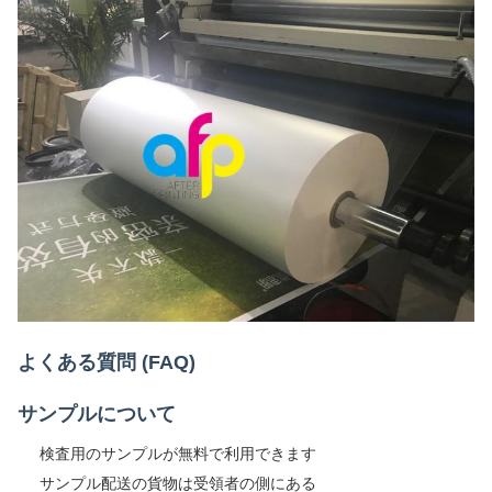
よくある質問 (FAQ)
サンプルについて
検査用のサンプルが無料で利用できます
サンプル配送の貨物は受領者の側にある