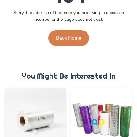
Sorry, the address of the page you are trying to access is
incorrect or the page does not exist.
Back Home
You Might Be Interested In