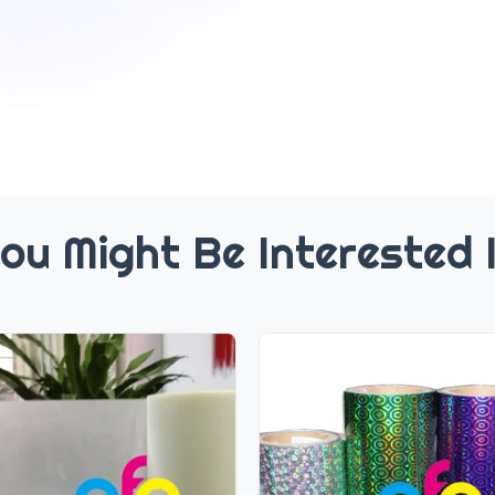
ou Might Be Interested 