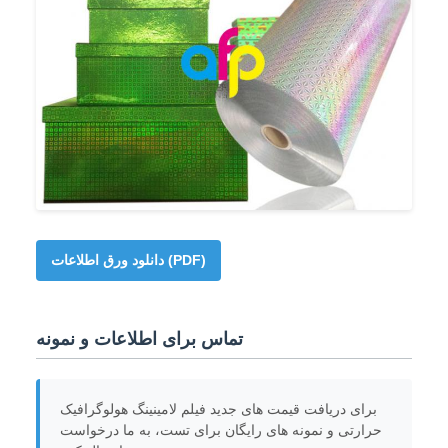
دانلود ورق اطلاعات (PDF)
تماس برای اطلاعات و نمونه
برای دریافت قیمت های جدید فیلم لامینینگ هولوگرافیک
حرارتی و نمونه های رایگان برای تست، به ما درخواست