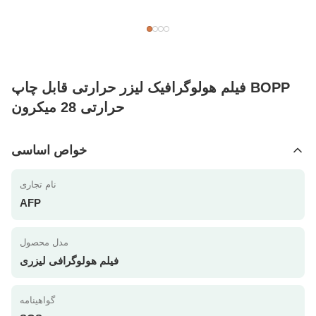
فیلم هولوگرافیک لیزر حرارتی قابل چاپ BOPP
حرارتی 28 میکرون
خواص اساسی
نام تجاری
AFP
مدل محصول
فیلم هولوگرافی لیزری
گواهینامه