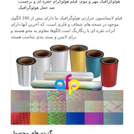
هولوگرافیک مهر و موم، فیلم هولوگرام حفره ای و برچسب
ضد جعل هولوگرافیک
فیلم لامیناسیون حرارتی هولوگرافیک ما دارای بیش از 180 الگوی
موجود در نسخه های شفاف و فلزی است، که آخرین آنها دارای
اثرات نقره ای یا رنگارنگ است.الگوها مقاوم به محو هستند و
برای لامین و بسته بندی مناسب هستند.
گزینه های محصول