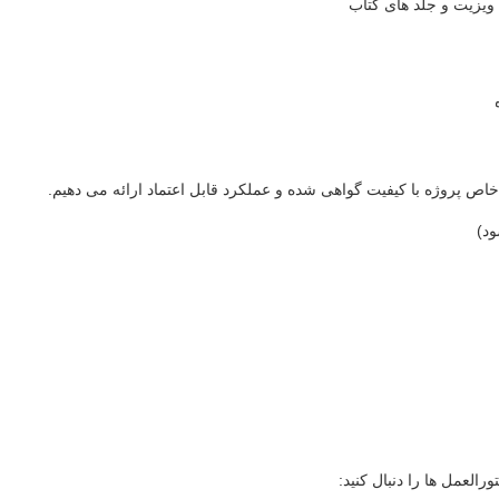
ی ویزیت و جلد های کتاب
خاص پروژه با کیفیت گواهی شده و عملکرد قابل اعتماد ارائه می دهیم.
العمل ها را دنبال کنید: