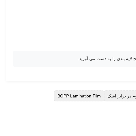
لایه بندی را به دست می آورید.
BOPP Lamination Film