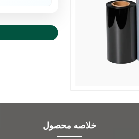
خلاصه محصول