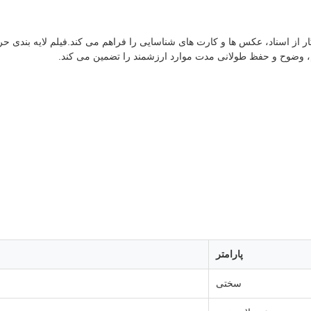
ام، وضوح و حفظ طولانی مدت موارد ارزشمند را تضمین می کند.
پارامتر
سختی