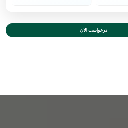
درخواست الان