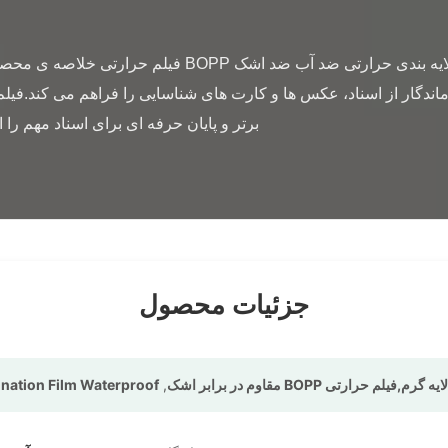
جزئیات محصول
nation Film Waterproof
,