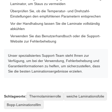
Laminator, um Staus zu vermeiden
Überprüfen Sie, ob die Temperatur- und Drehzahl-
Einstellungen den empfohlenen Parametern entsprechen
Vor der Handhabung lassen Sie die Laminate vollständig
abkühlen
Verwenden Sie das Benutzerhandbuch oder die Support-
Website zur Fehlerbehebung
Unser spezialisiertes Support-Team steht Ihnen zur
Verfügung, um bei der Verwendung, Fehlerbehebung und
Garantieinformationen zu helfen, um sicherzustellen, dass
Sie die besten Laminationsergebnisse erzielen.
Schlagworte:
Thermolaminierrolle
weiche Laminationsfolie
Bopp-Laminationsfilm