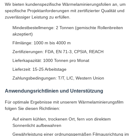
Wir bieten kundenspezifische Wärmelaminierungsfolien an, um
spezifische Projektanforderungen mit zertifizierter Qualität und
zuverlässiger Leistung zu erfüllen.
Mindestbestellmenge: 2 Tonnen (gemischte Rollenbreiten
akzeptiert)
Filmlänge: 1000 m bis 4000 m
Zertifizierungen: FDA, EN 71-3, CPSIA, REACH
Lieferkapazität: 1000 Tonnen pro Monat
Lieferzeit: 15-25 Arbeitstage
Zahlungsbedingungen: T/T, L/C, Western Union
Anwendungsrichtlinien und Unterstützung
Für optimale Ergebnisse mit unserem Wärmelaminierungsfilm
folgen Sie diesen Richtlinien:
Auf einem kühlen, trockenen Ort, fern von direktem
Sonnenlicht aufbewahren
Gewährleistung einer ordnungsgemäßen Filmausrichtung im