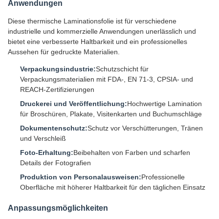
Anwendungen
Diese thermische Laminationsfolie ist für verschiedene
industrielle und kommerzielle Anwendungen unerlässlich und
bietet eine verbesserte Haltbarkeit und ein professionelles
Aussehen für gedruckte Materialien.
Verpackungsindustrie:
Schutzschicht für
Verpackungsmaterialien mit FDA-, EN 71-3, CPSIA- und
REACH-Zertifizierungen
Druckerei und Veröffentlichung:
Hochwertige Lamination
für Broschüren, Plakate, Visitenkarten und Buchumschläge
Dokumentenschutz:
Schutz vor Verschütterungen, Tränen
und Verschleiß
Foto-Erhaltung:
Beibehalten von Farben und scharfen
Details der Fotografien
Produktion von Personalausweisen:
Professionelle
Oberfläche mit höherer Haltbarkeit für den täglichen Einsatz
Anpassungsmöglichkeiten