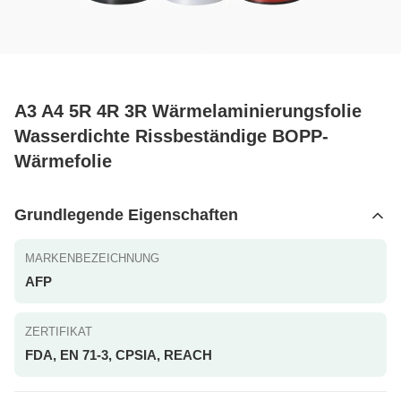
A3 A4 5R 4R 3R Wärmelaminierungsfolie
Wasserdichte Rissbeständige BOPP-
Wärmefolie
Grundlegende Eigenschaften
MARKENBEZEICHNUNG
AFP
ZERTIFIKAT
FDA, EN 71-3, CPSIA, REACH